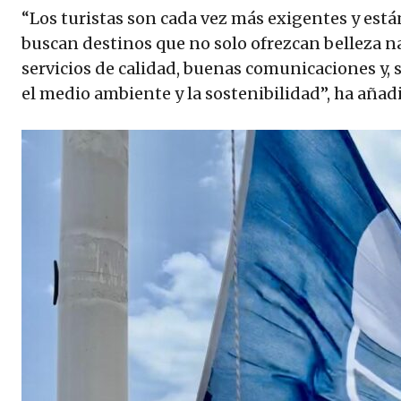
“Los turistas son cada vez más exigentes y est
buscan destinos que no solo ofrezcan belleza n
servicios de calidad, buenas comunicaciones y,
el medio ambiente y la sostenibilidad”, ha añad