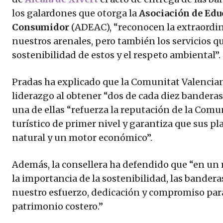
los galardones que otorga la
Asociación de Edu
Consumidor
(ADEAC), “reconocen la extraordin
nuestros arenales, pero también los servicios qu
sostenibilidad de estos y el respeto ambiental”.
Pradas ha explicado que la Comunitat Valencian
liderazgo al obtener “dos de cada diez banderas
una de ellas “refuerza la reputación de la Com
turístico de primer nivel y garantiza que sus p
natural y un motor económico”.
Además, la consellera ha defendido que “en un
la importancia de la sostenibilidad, las bander
nuestro esfuerzo, dedicación y compromiso par
patrimonio costero.”