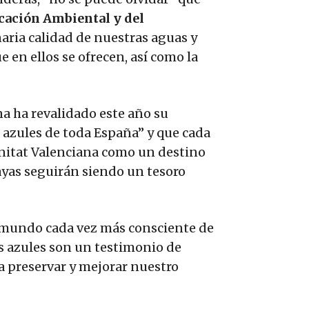
cación Ambiental y del
aria calidad de nuestras aguas y
e en ellos se ofrecen, así como la
a ha revalidado este año su
 azules de toda España” y que cada
unitat Valenciana como un destino
layas seguirán siendo un tesoro
 mundo cada vez más consciente de
as azules son un testimonio de
a preservar y mejorar nuestro