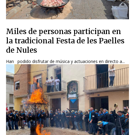
Miles de personas participan en
la tradicional Festa de les Paelles
de Nules
Han podido disfrutar de música y actuaciones en directo a...