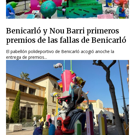
Benicarló y Nou Barri primeros
premios de las fallas de Benicarló
El pabellón polideportivo de Benicarló acogió anoche la
entrega de premios...