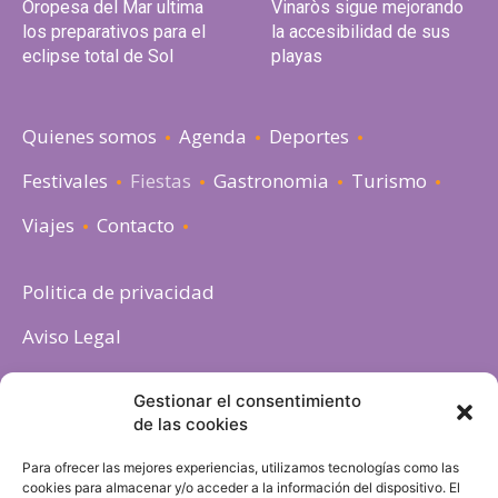
Oropesa del Mar ultima
Vinaròs sigue mejorando
los preparativos para el
la accesibilidad de sus
eclipse total de Sol
playas
Quienes somos
Agenda
Deportes
Festivales
Fiestas
Gastronomia
Turismo
Viajes
Contacto
Politica de privacidad
Aviso Legal
Política de cookies
Gestionar el consentimiento
de las cookies
Para ofrecer las mejores experiencias, utilizamos tecnologías como las
cookies para almacenar y/o acceder a la información del dispositivo. El