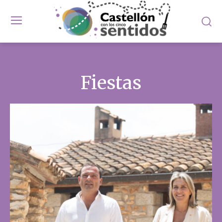
Fiestas