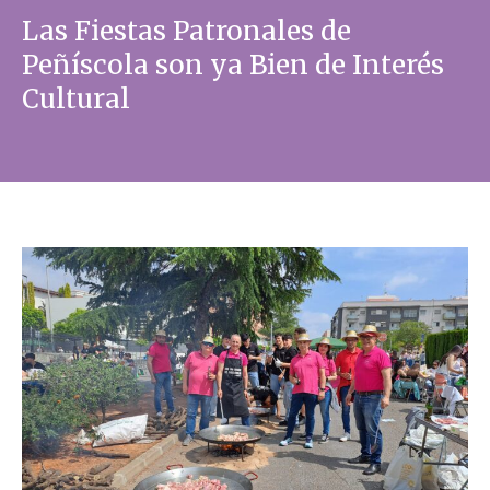
Las Fiestas Patronales de
Peñíscola son ya Bien de Interés
Cultural