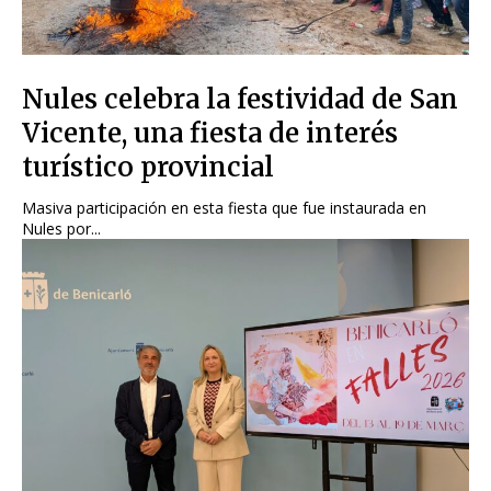
Nules celebra la festividad de San
Vicente, una fiesta de interés
turístico provincial
Masiva participación en esta fiesta que fue instaurada en
Nules por...