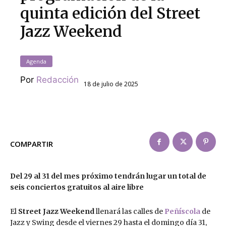
quinta edición del Street
Jazz Weekend
Agenda
Por
Redacción
18 de julio de 2025
COMPARTIR
Del 29 al 31 del mes próximo tendrán lugar un total de
seis conciertos gratuitos al aire libre
El
Street Jazz Weekend
llenará las calles de
Peñíscola
de
Jazz y Swing desde el viernes 29 hasta el domingo día 31,