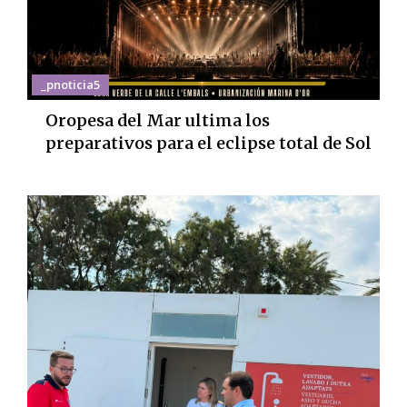
_pnoticia5
Oropesa del Mar ultima los
preparativos para el eclipse total de Sol