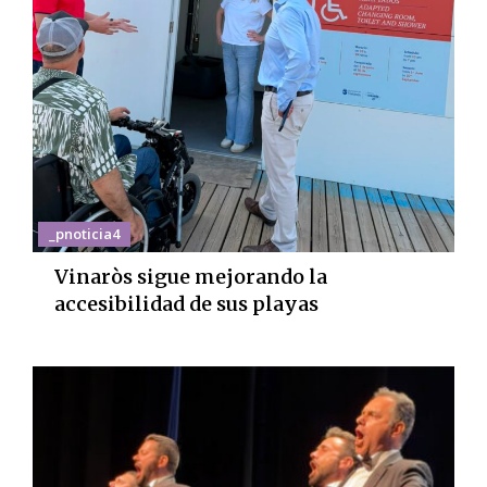
_pnoticia4
Vinaròs sigue mejorando la
accesibilidad de sus playas