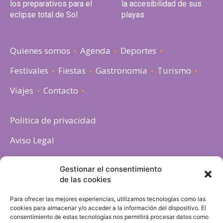
los preparativos para el
la accesibilidad de sus
eclipse total de Sol
playas
Quienes somos
Agenda
Deportes
Festivales
Fiestas
Gastronomia
Turismo
Viajes
Contacto
Politica de privacidad
Aviso Legal
Política de cookies
Gestionar el consentimiento
de las cookies
Para ofrecer las mejores experiencias, utilizamos tecnologías como las
cookies para almacenar y/o acceder a la información del dispositivo. El
consentimiento de estas tecnologías nos permitirá procesar datos como