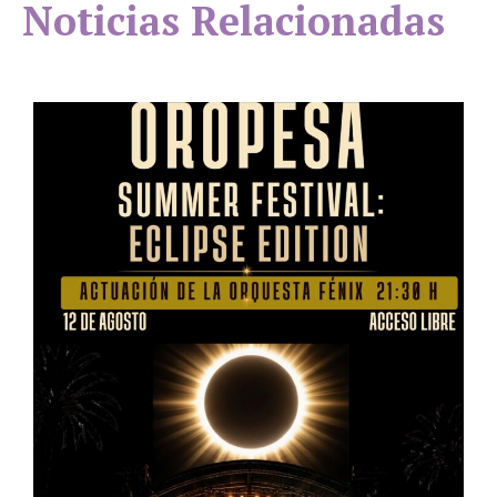
Noticias Relacionadas