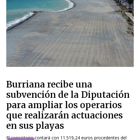
Burriana recibe una
subvención de la Diputación
para ampliar los operarios
que realizarán actuaciones
en sus playas
El consistorio contará con 11.519,24 euros procedentes del