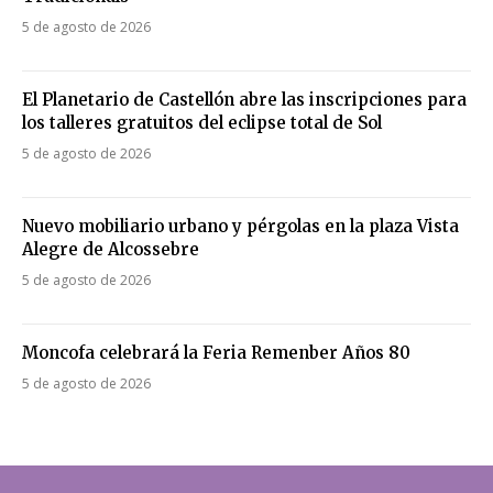
5 de agosto de 2026
El Planetario de Castellón abre las inscripciones para
los talleres gratuitos del eclipse total de Sol
5 de agosto de 2026
Nuevo mobiliario urbano y pérgolas en la plaza Vista
Alegre de Alcossebre
5 de agosto de 2026
Moncofa celebrará la Feria Remenber Años 80
5 de agosto de 2026