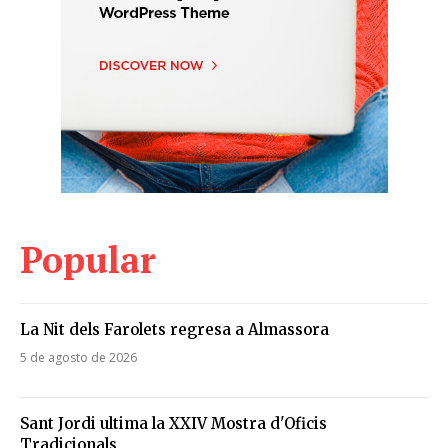
Popular
La Nit dels Farolets regresa a Almassora
5 de agosto de 2026
Sant Jordi ultima la XXIV Mostra d'Oficis
Tradicionals