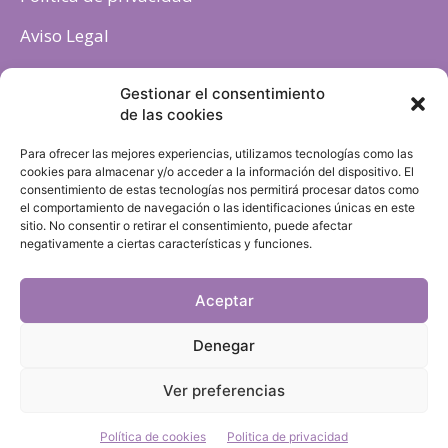
Aviso Legal
Política de cookies
Gestionar el consentimiento
de las cookies
Para ofrecer las mejores experiencias, utilizamos tecnologías como las
cookies para almacenar y/o acceder a la información del dispositivo. El
consentimiento de estas tecnologías nos permitirá procesar datos como
el comportamiento de navegación o las identificaciones únicas en este
sitio. No consentir o retirar el consentimiento, puede afectar
negativamente a ciertas características y funciones.
Aceptar
Denegar
Ver preferencias
Política de cookies
Politica de privacidad