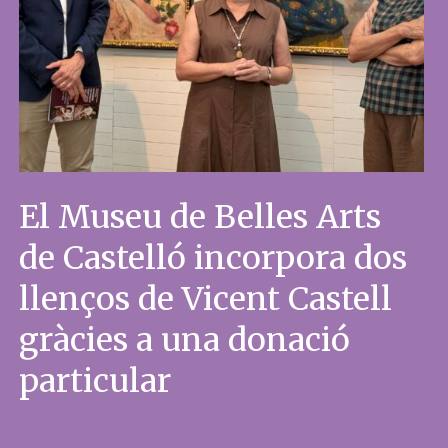
El Museu de Belles Arts
de Castelló incorpora dos
llenços de Vicent Castell
gràcies a una donació
particular