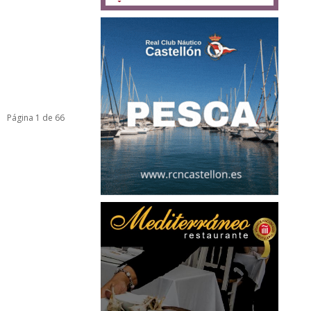
Página 1 de 66