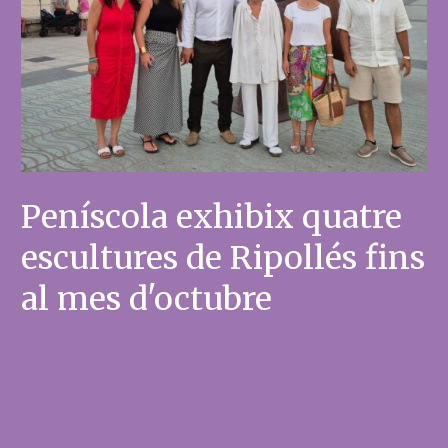
Peníscola exhibix quatre
escultures de Ripollés fins
al mes d'octubre