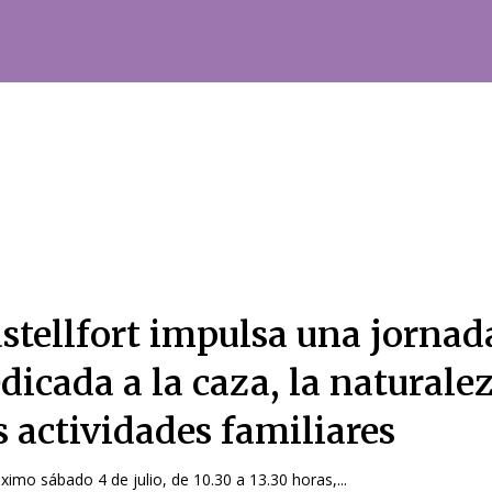
stellfort impulsa una jornad
dicada a la caza, la naturale
s actividades familiares
óximo sábado 4 de julio, de 10.30 a 13.30 horas,...