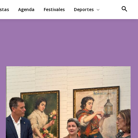
estas
Agenda
Festivales
Deportes