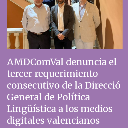
AMDComVal denuncia el
tercer requerimiento
consecutivo de la Direcció
General de Política
Lingüística a los medios
digitales valencianos