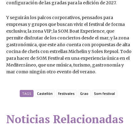
configuración de las gradas para la edición de 2027.
Y seguirán los palcos corporativos, pensados para
empresas y grupos que buscan vivir el festival de forma
exclusiva; la zona VIP; la SOM Boat Experience, que
permite disfrutar de los conciertos desde el mar; y la zona
gastronómica, que este año cuenta con propuestas de alta
cocina de chefs con estrellas Michelin y Soles Repsol. Todo
para hacer de SOM Festival en una experiencia única en el
Mediterráneo, que une música, turismo, gastronomía y
mar como ningún otro evento del verano.
TAGS
Castellón
festivales
Grao
Som festival
Noticias Relacionadas