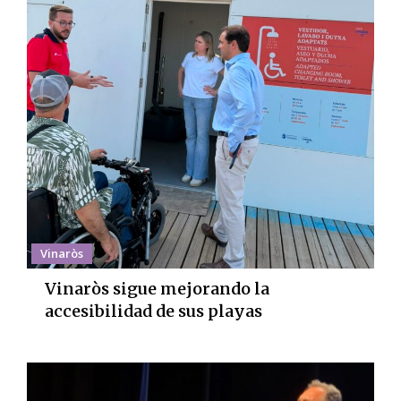
Vinaròs
Vinaròs sigue mejorando la
accesibilidad de sus playas