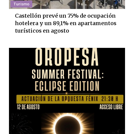
Turismo
Castellón prevé un 75% de ocupación
hotelera y un 89,1% en apartamentos
turísticos en agosto