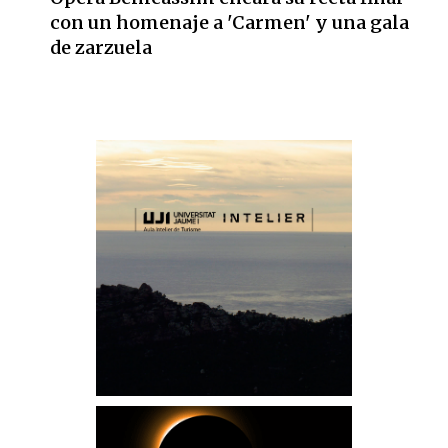
con un homenaje a 'Carmen' y una gala
de zarzuela