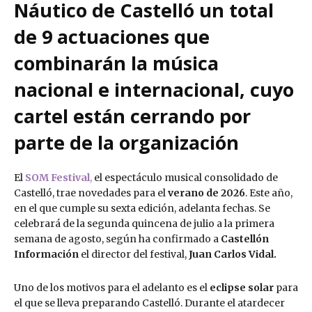
Náutico de Castelló un total
de 9 actuaciones que
combinarán la música
nacional e internacional, cuyo
cartel están cerrando por
parte de la organización
El
SOM Festival
,
el espectáculo musical consolidado de
Castelló, trae novedades para el
verano de 2026
. Este año,
en el que cumple su sexta edición, adelanta fechas. Se
celebrará de la segunda quincena de julio a la primera
semana de agosto, según ha confirmado a
Castellón
Información
el director del festival,
Juan Carlos Vidal.
Uno de los motivos para el adelanto es el
eclipse solar
para
el que se lleva preparando Castelló. Durante el atardecer