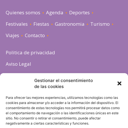
Quienes somos
Agenda
Deportes
Festivales
Fiestas
Gastronomia
Turismo
Viajes
Contacto
Politica de privacidad
Aviso Legal
Política de cookies
Gestionar el consentimiento
de las cookies
Para ofrecer las mejores experiencias, utilizamos tecnologías como las
cookies para almacenar y/o acceder a la información del dispositivo. El
consentimiento de estas tecnologías nos permitirá procesar datos como
el comportamiento de navegación o las identificaciones únicas en este
sitio. No consentir o retirar el consentimiento, puede afectar
negativamente a ciertas características y funciones.