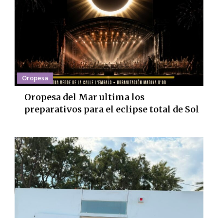
Oropesa
Oropesa del Mar ultima los
preparativos para el eclipse total de Sol