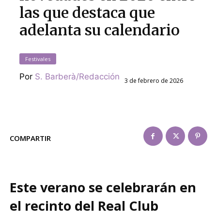
las que destaca que
adelanta su calendario
Festivales
Por
S. Barberà/Redacción
3 de febrero de 2026
COMPARTIR
Este verano se celebrarán en
el recinto del Real Club