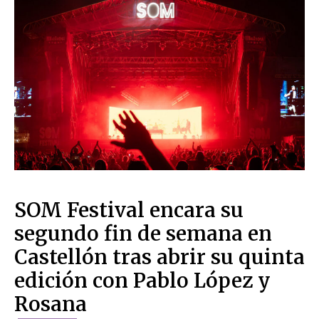
SOM Festival encara su
segundo fin de semana en
Castellón tras abrir su quinta
edición con Pablo López y
Rosana