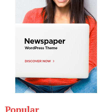
Popular