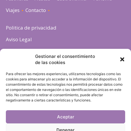
Viajes
Contacto
Politica de privacidad
Aviso Legal
Política de cookies
Gestionar el consentimiento
de las cookies
Para ofrecer las mejores experiencias, utilizamos tecnologías como las
cookies para almacenar y/o acceder a la información del dispositivo. El
consentimiento de estas tecnologías nos permitirá procesar datos como
el comportamiento de navegación o las identificaciones únicas en este
sitio. No consentir o retirar el consentimiento, puede afectar
negativamente a ciertas características y funciones.
Aceptar
Denegar