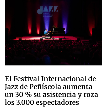
El Festival Internacional de
Jazz de Peñíscola aumenta
un 30 % su asistencia y roza
los 3.000 espectadores