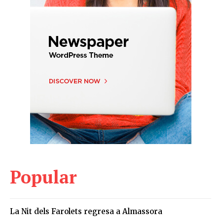
Popular
La Nit dels Farolets regresa a Almassora