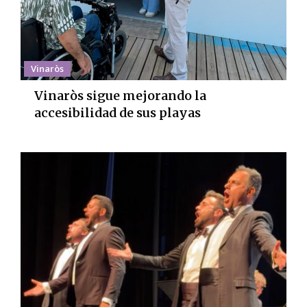
Vinaròs
Vinaròs sigue mejorando la
accesibilidad de sus playas