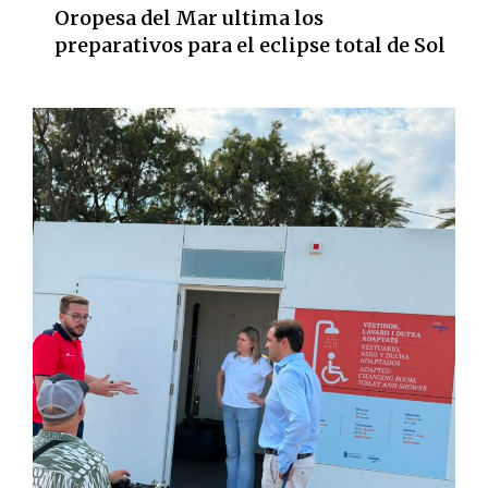
Oropesa del Mar ultima los
preparativos para el eclipse total de Sol