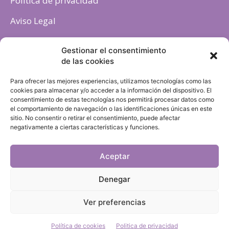
Politica de privacidad
Aviso Legal
Política de cookies
Gestionar el consentimiento
de las cookies
Para ofrecer las mejores experiencias, utilizamos tecnologías como las
cookies para almacenar y/o acceder a la información del dispositivo. El
consentimiento de estas tecnologías nos permitirá procesar datos como
el comportamiento de navegación o las identificaciones únicas en este
sitio. No consentir o retirar el consentimiento, puede afectar
negativamente a ciertas características y funciones.
Aceptar
Denegar
Ver preferencias
Política de cookies
Politica de privacidad