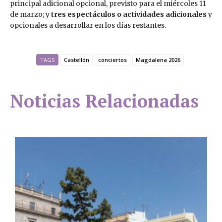
principal adicional opcional, previsto para el miércoles 11
de marzo; y
tres espectáculos o actividades adicionales
y
opcionales a desarrollar en los días restantes.
TAGS
Castellón
conciertos
Magdalena 2026
Noticias Relacionadas