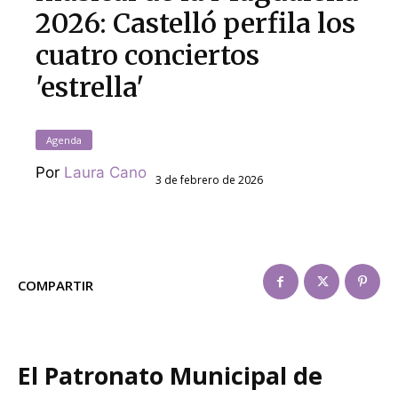
2026: Castelló perfila los
cuatro conciertos
'estrella'
Agenda
Por
Laura Cano
3 de febrero de 2026
COMPARTIR
El Patronato Municipal de