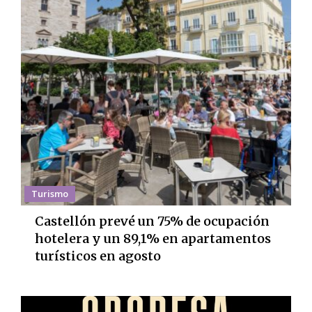
Turismo
Castellón prevé un 75% de ocupación
hotelera y un 89,1% en apartamentos
turísticos en agosto