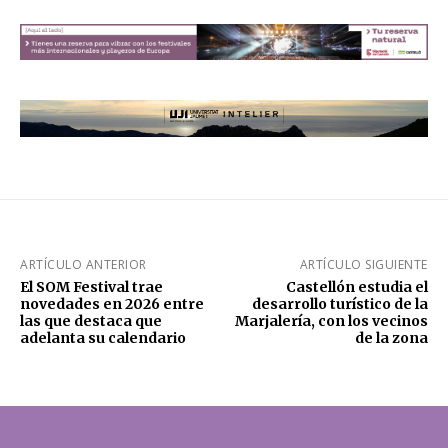
ARTÍCULO ANTERIOR
ARTÍCULO SIGUIENTE
El SOM Festival trae
Castellón estudia el
novedades en 2026 entre
desarrollo turístico de la
las que destaca que
Marjalería, con los vecinos
adelanta su calendario
de la zona