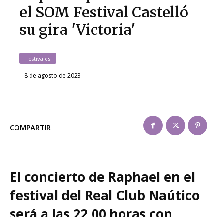
el SOM Festival Castelló
su gira 'Victoria'
Festivales
8 de agosto de 2023
COMPARTIR
El concierto de Raphael en el
festival del Real Club Naútico
será a las 22.00 horas con