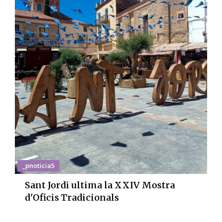
_pnoticia5
Sant Jordi ultima la XXIV Mostra
d'Oficis Tradicionals