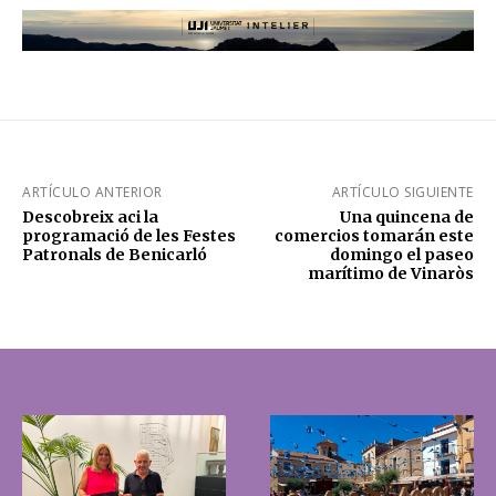
ARTÍCULO ANTERIOR
ARTÍCULO SIGUIENTE
Descobreix aci la
Una quincena de
programació de les Festes
comercios tomarán este
Patronals de Benicarló
domingo el paseo
marítimo de Vinaròs