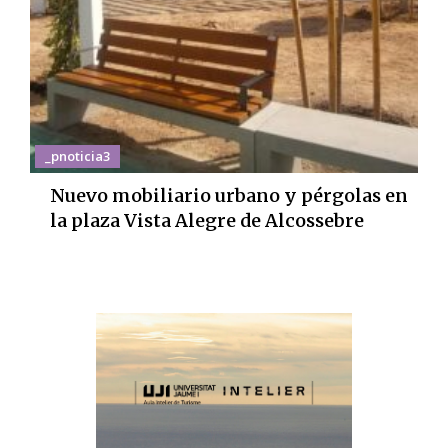
_pnoticia3
Nuevo mobiliario urbano y pérgolas en
la plaza Vista Alegre de Alcossebre