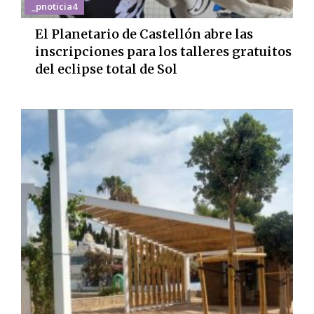
_pnoticia4
El Planetario de Castellón abre las
inscripciones para los talleres gratuitos
del eclipse total de Sol