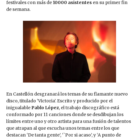
festivales con más de
10000 asistentes
en su primer fin
de semana.
En Castellón desgranará los temas de su flamante nuevo
disco, titulado ‘Victoria’. Escrito y producido por el
inigualable
Pablo López
, el trabajo discográfico está
conformado por 11 canciones donde se desdibujan los
límites entre uno y otro artista para una fusión de talentos
que atrapan al que escucha unos temas entre los que
destacan ‘De tanta gente’, ‘`Por si acaso’, y ‘A punto de