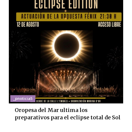
_pnoticia5
Oropesa del Mar ultima los
preparativos para el eclipse total de Sol