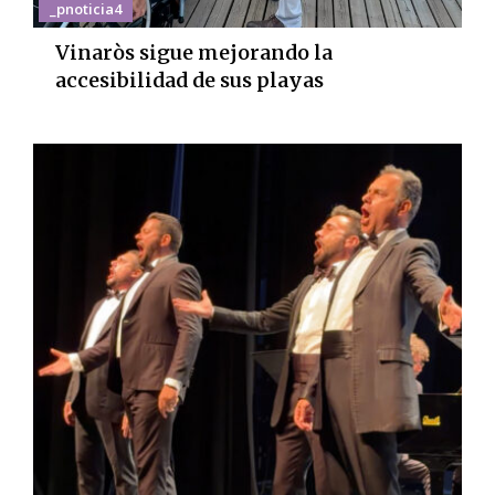
_pnoticia4
Vinaròs sigue mejorando la
accesibilidad de sus playas