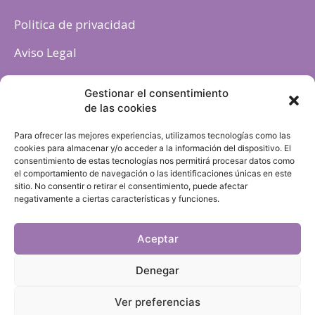
Politica de privacidad
Aviso Legal
Política de cookies
Gestionar el consentimiento
de las cookies
Para ofrecer las mejores experiencias, utilizamos tecnologías como las
cookies para almacenar y/o acceder a la información del dispositivo. El
consentimiento de estas tecnologías nos permitirá procesar datos como
el comportamiento de navegación o las identificaciones únicas en este
sitio. No consentir o retirar el consentimiento, puede afectar
negativamente a ciertas características y funciones.
Aceptar
Denegar
Ver preferencias