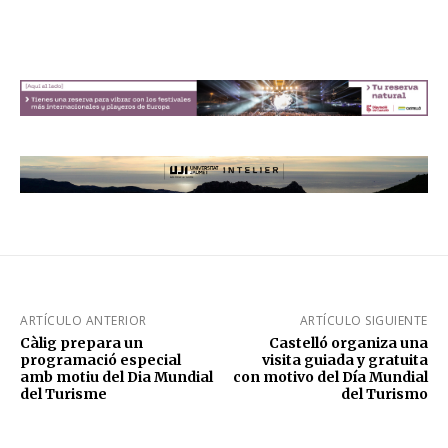
ARTÍCULO ANTERIOR
ARTÍCULO SIGUIENTE
Càlig prepara un
Castelló organiza una
programació especial
visita guiada y gratuita
amb motiu del Dia Mundial
con motivo del Día Mundial
del Turisme
del Turismo