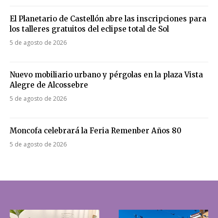
El Planetario de Castellón abre las inscripciones para
los talleres gratuitos del eclipse total de Sol
5 de agosto de 2026
Nuevo mobiliario urbano y pérgolas en la plaza Vista
Alegre de Alcossebre
5 de agosto de 2026
Moncofa celebrará la Feria Remenber Años 80
5 de agosto de 2026