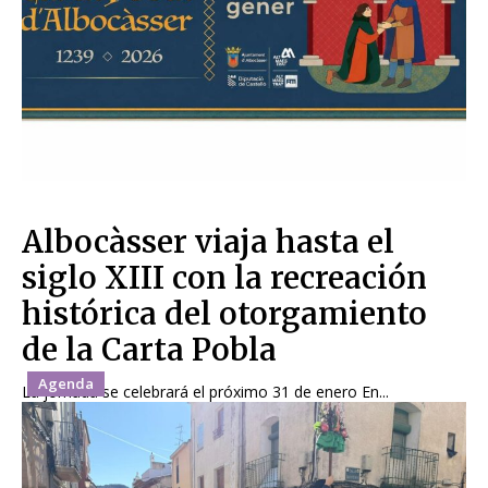
Albocàsser viaja hasta el
siglo XIII con la recreación
histórica del otorgamiento
de la Carta Pobla
Agenda
La jornada se celebrará el próximo 31 de enero En...