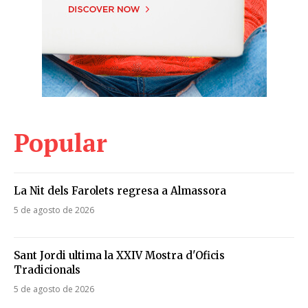
Popular
La Nit dels Farolets regresa a Almassora
5 de agosto de 2026
Sant Jordi ultima la XXIV Mostra d'Oficis
Tradicionals
5 de agosto de 2026