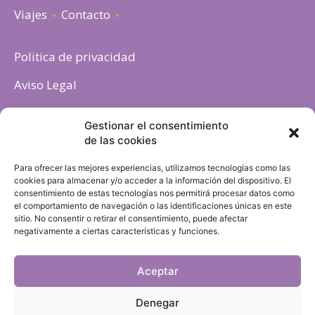
Viajes
Contacto
Politica de privacidad
Aviso Legal
Política de cookies
Gestionar el consentimiento
de las cookies
Para ofrecer las mejores experiencias, utilizamos tecnologías como las
cookies para almacenar y/o acceder a la información del dispositivo. El
consentimiento de estas tecnologías nos permitirá procesar datos como
el comportamiento de navegación o las identificaciones únicas en este
sitio. No consentir o retirar el consentimiento, puede afectar
negativamente a ciertas características y funciones.
Aceptar
Denegar