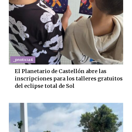
_pnoticia4
El Planetario de Castellón abre las
inscripciones para los talleres gratuitos
del eclipse total de Sol