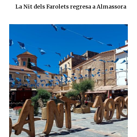
La Nit dels Farolets regresa a Almassora