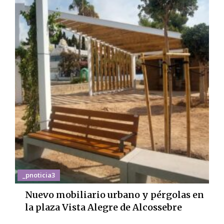
_pnoticia3
Nuevo mobiliario urbano y pérgolas en
la plaza Vista Alegre de Alcossebre