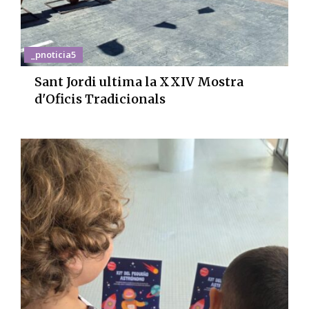
_pnoticia5
Sant Jordi ultima la XXIV Mostra
d'Oficis Tradicionals