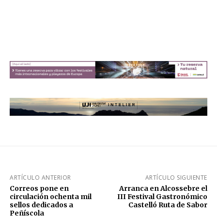
ARTÍCULO ANTERIOR
ARTÍCULO SIGUIENTE
Correos pone en
Arranca en Alcossebre el
circulación ochenta mil
III Festival Gastronómico
sellos dedicados a
Castelló Ruta de Sabor
Peñíscola