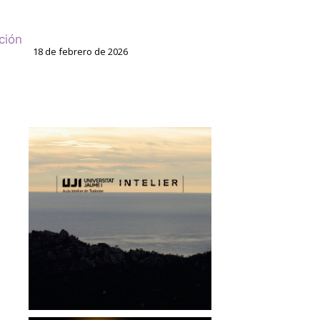
ción
18 de febrero de 2026