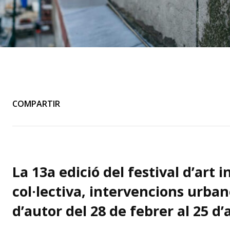
COMPARTIR
La 13a edició del festival d’art 
col·lectiva, intervencions urbane
d’autor del 28 de febrer al 25 d’a