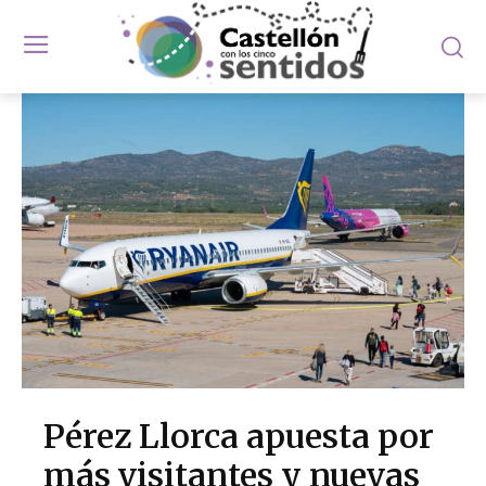
Pérez Llorca apuesta por
más visitantes y nuevas