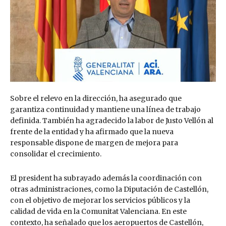
Sobre el relevo en la dirección, ha asegurado que
garantiza continuidad y mantiene una línea de trabajo
definida. También ha agradecido la labor de Justo Vellón al
frente de la entidad y ha afirmado que la nueva
responsable dispone de margen de mejora para
consolidar el crecimiento.
El president ha subrayado además la coordinación con
otras administraciones, como la Diputación de Castellón,
con el objetivo de mejorar los servicios públicos y la
calidad de vida en la Comunitat Valenciana. En este
contexto, ha señalado que los aeropuertos de Castellón,