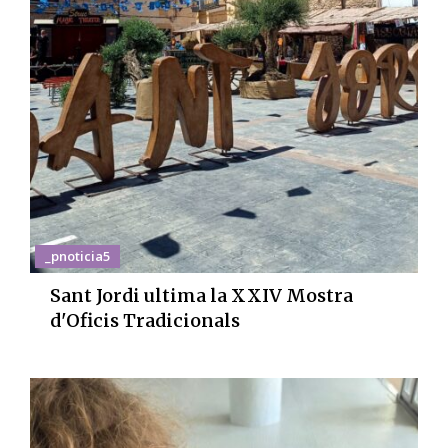
_pnoticia5
Sant Jordi ultima la XXIV Mostra
d'Oficis Tradicionals