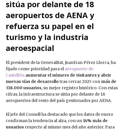
sitúa por delante de 18
aeropuertos de AENA y
refuerza su papel en el
turismo y la industria
aeroespacial
El president de la Generalitat, Juanfran Pérez Llorca, ha
fijado como prioridad para el
aeropuerto de
Castellón
aumentar el número de visitantes y abrir
nuevas vías de desarrollo
tras cerrar 2025 con
más de
318.000 usuarios
, su mejor registro histórico. Con estas
cifras, la infraestructura se sitúa por delante de 18
aeropuertos del resto del país gestionados por AENA.
El jefe del Consell ha destacado que los datos de enero
confirman la tendencia al alza, con un
14% más de
usuarios
respecto al mismo mes del año anterior. Para