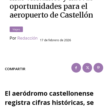
oportunidades para el
aeropuerto de Castellón
Viajes
Por
Redacción
17 de febrero de 2026
COMPARTIR
El aeródromo castellonense
registra cifras históricas, se