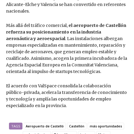
Alicante-Elche y Valencia se han convertido en referentes
nacionales.
Más allá del tráfico comercial,
el aeropuerto de Castellón
refuerza su posicionamiento en la industria
aeronáutica y aeroespacial
. Las instalaciones albergan
empresas especializadas en mantenimiento, reparación y
reciclaje de aeronaves, que generan empleo estable y
cualificado. Asimismo, acogen la primera incubadora de la
Agencia Espacial Europea en la Comunitat Valenciana,
orientada al impulso de startups tecnológicas.
El acuerdo con ValSpace consolida la colaboración
público-privada, acelera la transferencia de conocimiento
y tecnología y amplía las oportunidades de empleo
especializado en la provincia.
TAGS
Aeropuerto de Castelló
Castellón
más oportunidades