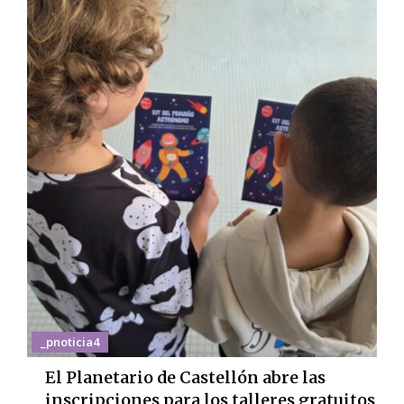
_pnoticia4
El Planetario de Castellón abre las
inscripciones para los talleres gratuitos