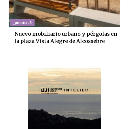
_pnoticia3
Nuevo mobiliario urbano y pérgolas en
la plaza Vista Alegre de Alcossebre