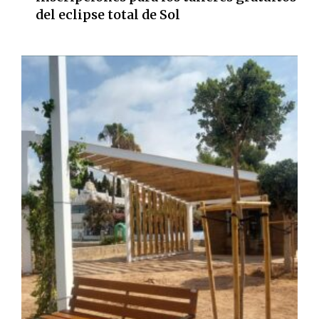
del eclipse total de Sol