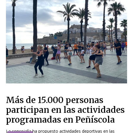
Más de 15.000 personas
participan en las actividades
programadas en Peñíscola
La concejalía ha propuesto actividades deportivas en las