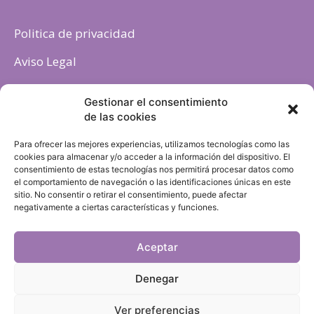
Politica de privacidad
Aviso Legal
Política de cookies
Gestionar el consentimiento
de las cookies
Para ofrecer las mejores experiencias, utilizamos tecnologías como las
cookies para almacenar y/o acceder a la información del dispositivo. El
consentimiento de estas tecnologías nos permitirá procesar datos como
el comportamiento de navegación o las identificaciones únicas en este
sitio. No consentir o retirar el consentimiento, puede afectar
negativamente a ciertas características y funciones.
Aceptar
Denegar
Ver preferencias