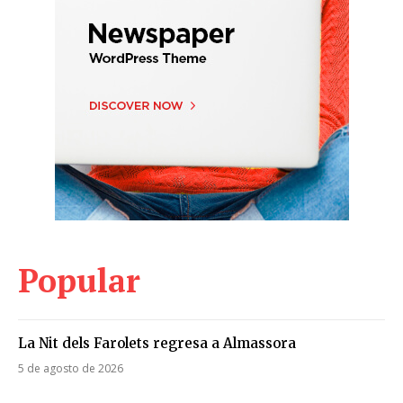
Popular
La Nit dels Farolets regresa a Almassora
5 de agosto de 2026