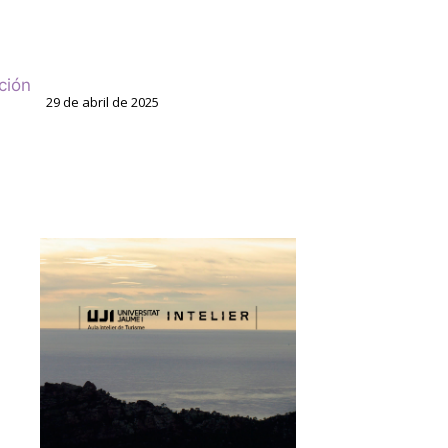
ción
29 de abril de 2025