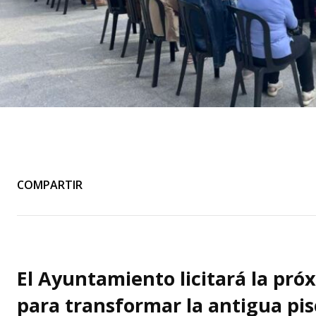
COMPARTIR
El Ayuntamiento licitará la pró
para transformar la antigua pis