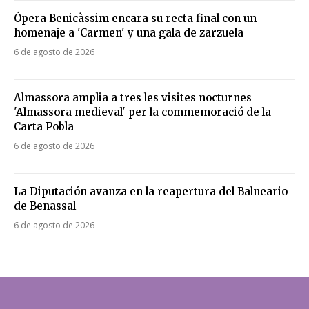
Ópera Benicàssim encara su recta final con un
homenaje a 'Carmen' y una gala de zarzuela
6 de agosto de 2026
Almassora amplia a tres les visites nocturnes
'Almassora medieval' per la commemoració de la
Carta Pobla
6 de agosto de 2026
La Diputación avanza en la reapertura del Balneario
de Benassal
6 de agosto de 2026