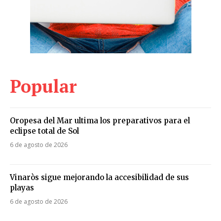
Popular
Oropesa del Mar ultima los preparativos para el
eclipse total de Sol
6 de agosto de 2026
Vinaròs sigue mejorando la accesibilidad de sus
playas
6 de agosto de 2026