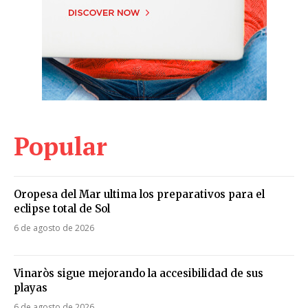
Popular
Oropesa del Mar ultima los preparativos para el
eclipse total de Sol
6 de agosto de 2026
Vinaròs sigue mejorando la accesibilidad de sus
playas
6 de agosto de 2026