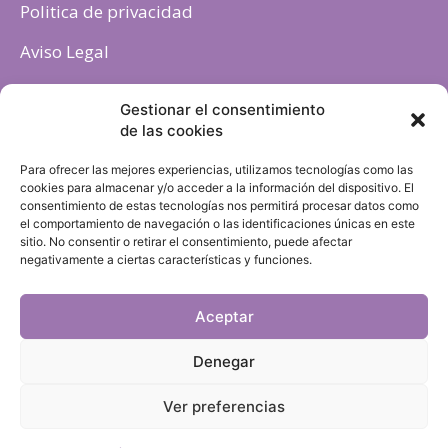
Politica de privacidad
Aviso Legal
Política de cookies
Gestionar el consentimiento
de las cookies
Para ofrecer las mejores experiencias, utilizamos tecnologías como las
cookies para almacenar y/o acceder a la información del dispositivo. El
consentimiento de estas tecnologías nos permitirá procesar datos como
el comportamiento de navegación o las identificaciones únicas en este
sitio. No consentir o retirar el consentimiento, puede afectar
negativamente a ciertas características y funciones.
Aceptar
Denegar
Ver preferencias