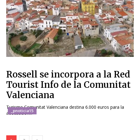
Rossell se incorpora a la Red
Tourist Info de la Comunitat
Valenciana
Turisme Comunitat Valenciana destina 6.000 euros para la
_pnoticia15
adecuación...