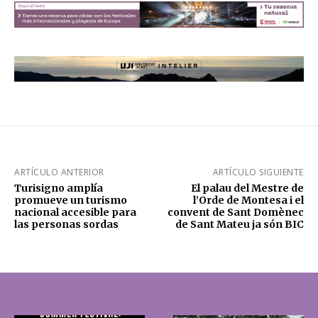
ARTÍCULO ANTERIOR
ARTÍCULO SIGUIENTE
Turisigno amplía
El palau del Mestre de
promueve un turismo
l’Orde de Montesa i el
nacional accesible para
convent de Sant Domènec
las personas sordas
de Sant Mateu ja són BIC