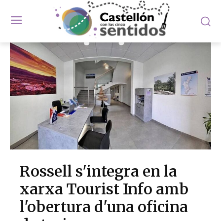
Rossell s'integra en la
xarxa Tourist Info amb
l'obertura d'una oficina