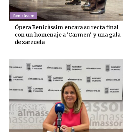
Benicàssim
Ópera Benicàssim encara su recta final
con un homenaje a 'Carmen' y una gala
de zarzuela