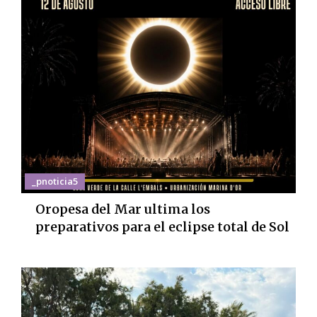
_pnoticia5
Oropesa del Mar ultima los
preparativos para el eclipse total de Sol