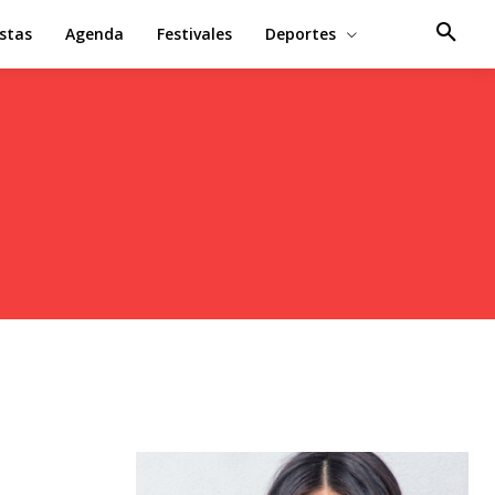
estas
Agenda
Festivales
Deportes