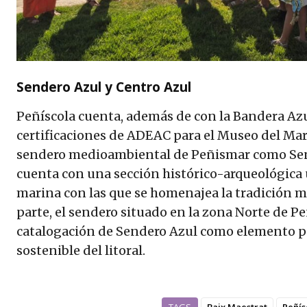
Sendero Azul y Centro Azul
Peñíscola cuenta, además de con la Bandera Azul
certificaciones de ADEAC para el Museo del Mar
sendero medioambiental de Peñismar como Sen
cuenta con una sección histórico-arqueológica 
marina con las que se homenajea la tradición m
parte, el sendero situado en la zona Norte de Pe
catalogación de Sendero Azul como elemento pai
sostenible del litoral.