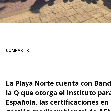
COMPARTIR
La Playa Norte cuenta con Band
la Q que otorga el Instituto par
Española, las certificaciones en