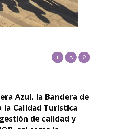
era Azul, la Bandera de
a la Calidad Turística
 gestión de calidad y