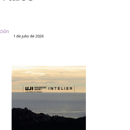
ción
1 de julio de 2026