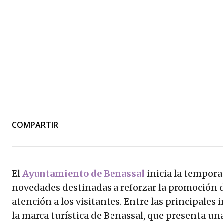
COMPARTIR
El
Ayuntamiento de Benassal
inicia la tempora
novedades destinadas a reforzar la promoción d
atención a los visitantes. Entre las principales 
la marca turística de Benassal, que presenta un