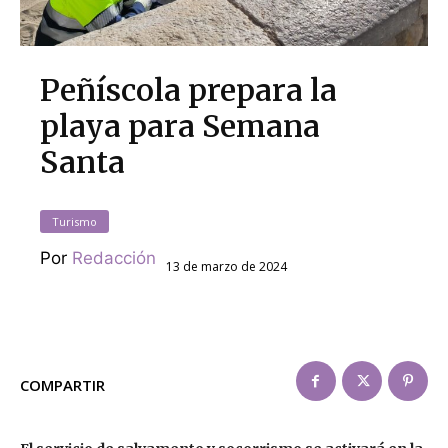
Peñíscola prepara la
playa para Semana
Santa
Turismo
Por
Redacción
13 de marzo de 2024
COMPARTIR