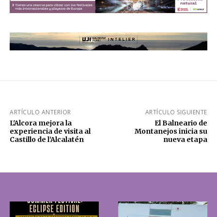
ARTÍCULO ANTERIOR
ARTÍCULO SIGUIENTE
L'Alcora mejora la
El Balneario de
experiencia de visita al
Montanejos inicia su
Castillo de l’Alcalatén
nueva etapa