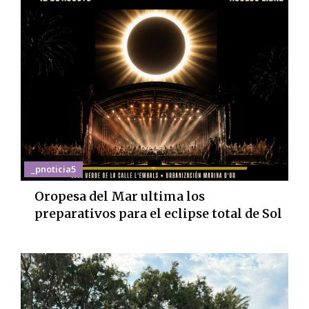
_pnoticia5
Oropesa del Mar ultima los
preparativos para el eclipse total de Sol