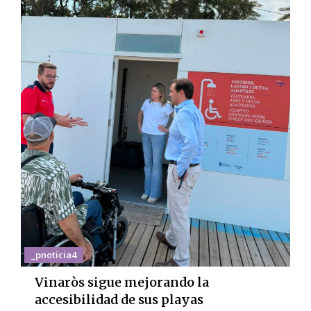
_pnoticia4
Vinaròs sigue mejorando la
accesibilidad de sus playas