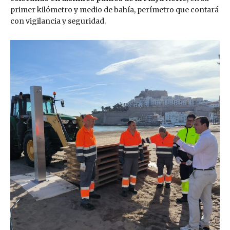
primer kilómetro y medio de bahía, perímetro que contará
con vigilancia y seguridad.