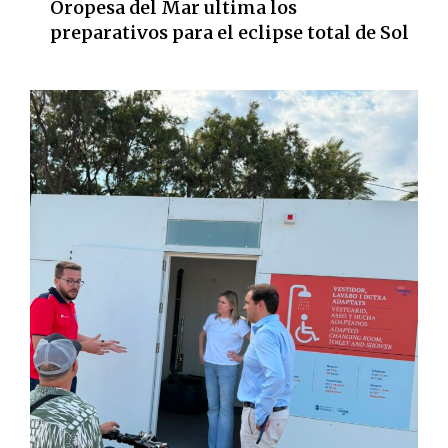
Oropesa del Mar ultima los
preparativos para el eclipse total de Sol