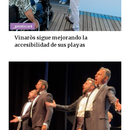
_pnoticia4
Vinaròs sigue mejorando la
accesibilidad de sus playas