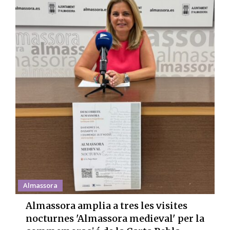
Almassora
Almassora amplia a tres les visites
nocturnes 'Almassora medieval' per la