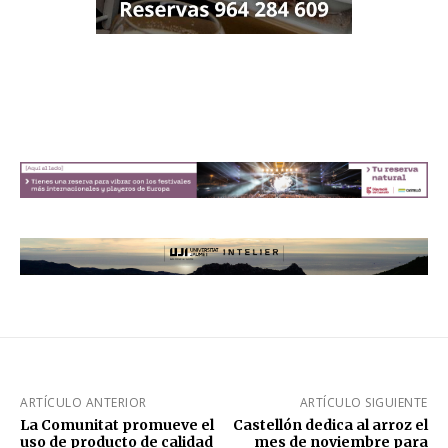
ARTÍCULO ANTERIOR
ARTÍCULO SIGUIENTE
La Comunitat promueve el
Castellón dedica al arroz el
uso de producto de calidad
mes de noviembre para