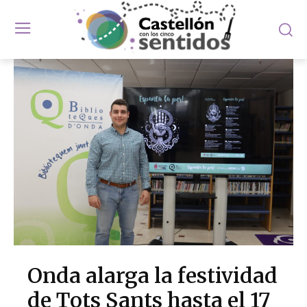
Onda alarga la festividad
de Tots Sants hasta el 17