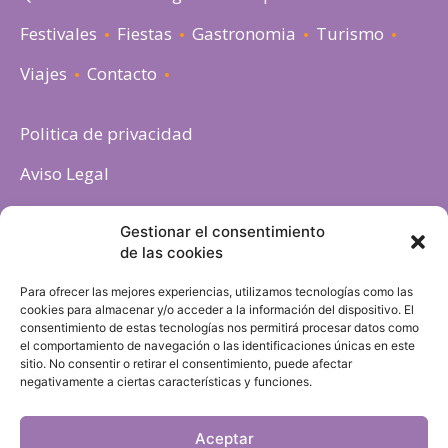
Festivales
Fiestas
Gastronomia
Turismo
Viajes
Contacto
Politica de privacidad
Aviso Legal
Política de cookies
Gestionar el consentimiento
de las cookies
Para ofrecer las mejores experiencias, utilizamos tecnologías como las
cookies para almacenar y/o acceder a la información del dispositivo. El
consentimiento de estas tecnologías nos permitirá procesar datos como
el comportamiento de navegación o las identificaciones únicas en este
sitio. No consentir o retirar el consentimiento, puede afectar
negativamente a ciertas características y funciones.
Aceptar