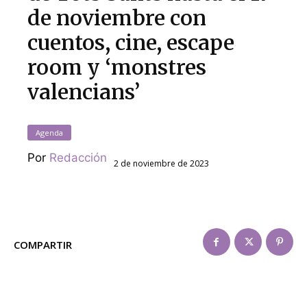
de noviembre con
cuentos, cine, escape
room y ‘monstres
valencians’
Agenda
Por
Redacción
2 de noviembre de 2023
COMPARTIR