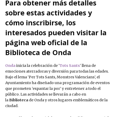
Para obtener más detalles
sobre estas actividades y
cómo inscribirse, los
interesados pueden visitar la
página web oficial de la
Biblioteca de Onda
Onda
inicia la celebración de ‘
Tots Sants
‘ llena de
emociones aterradoras y diversión para todas las edades.
Bajo el lema ‘Per Tots Sants, Monstres Valencians’, el
Ayuntamiento ha diseñado una programación de eventos
que prometen ‘espantar la por’ y entretener a todo el
público. Las actividades se llevarán a cabo en
la
Biblioteca
de Onda y otros lugares emblemáticos de la
ciudad.