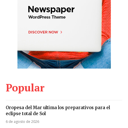
Popular
Oropesa del Mar ultima los preparativos para el
eclipse total de Sol
6 de agosto de 2026