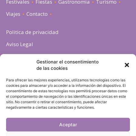
Festivales
Fiestas
Gastronomia
Turismo
Viajes
Contacto
Politica de privacidad
Aviso Legal
Política de cookies
Gestionar el consentimiento
de las cookies
Para ofrecer las mejores experiencias, utilizamos tecnologías como las
cookies para almacenar y/o acceder a la información del dispositivo. El
consentimiento de estas tecnologías nos permitirá procesar datos como
el comportamiento de navegación o las identificaciones únicas en este
sitio. No consentir o retirar el consentimiento, puede afectar
negativamente a ciertas características y funciones.
Aceptar