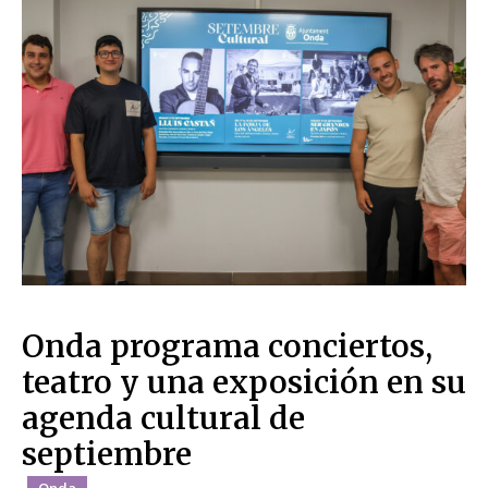
Onda programa conciertos,
teatro y una exposición en su
agenda cultural de
septiembre