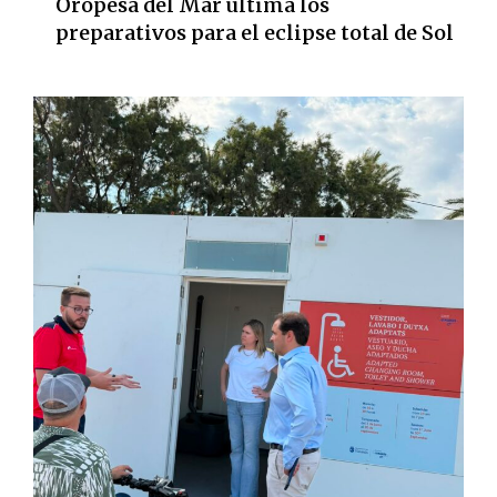
Oropesa del Mar ultima los
preparativos para el eclipse total de Sol