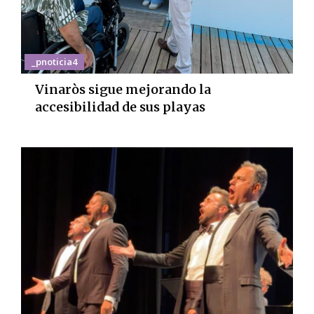
_pnoticia4
Vinaròs sigue mejorando la
accesibilidad de sus playas