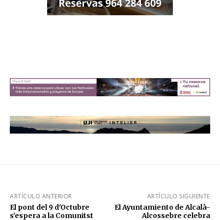
ARTÍCULO ANTERIOR
ARTÍCULO SIGUIENTE
El pont del 9 d'Octubre
El Ayuntamiento de Alcalà-
s'espera a la Comunitst
Alcossebre celebra