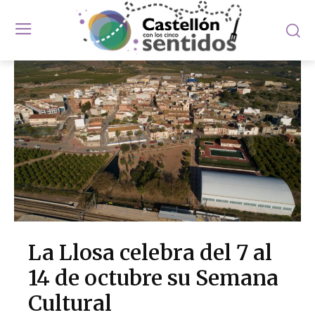
La Llosa celebra del 7 al
14 de octubre su Semana
Cultural