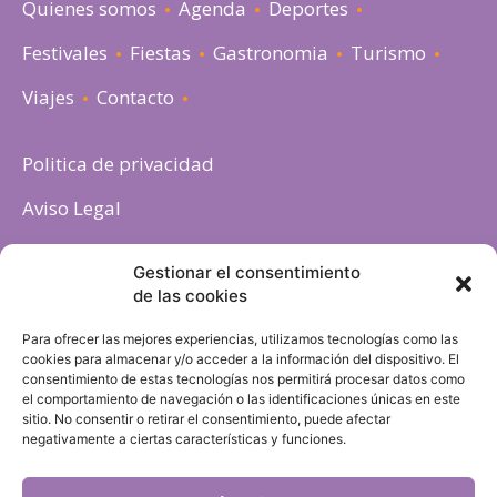
Quienes somos
Agenda
Deportes
Festivales
Fiestas
Gastronomia
Turismo
Viajes
Contacto
Politica de privacidad
Aviso Legal
Política de cookies
Gestionar el consentimiento
de las cookies
Para ofrecer las mejores experiencias, utilizamos tecnologías como las
cookies para almacenar y/o acceder a la información del dispositivo. El
consentimiento de estas tecnologías nos permitirá procesar datos como
el comportamiento de navegación o las identificaciones únicas en este
sitio. No consentir o retirar el consentimiento, puede afectar
negativamente a ciertas características y funciones.