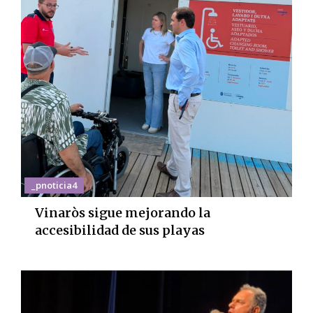
_pnoticia4
Vinaròs sigue mejorando la
accesibilidad de sus playas