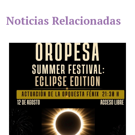
Noticias Relacionadas