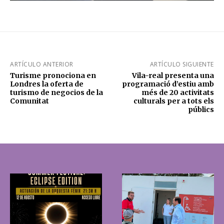
ARTÍCULO ANTERIOR
ARTÍCULO SIGUIENTE
Turisme pronociona en
Vila-real presenta una
Londres la oferta de
programació d’estiu amb
turismo de negocios de la
més de 20 activitats
Comunitat
culturals per a tots els
públics