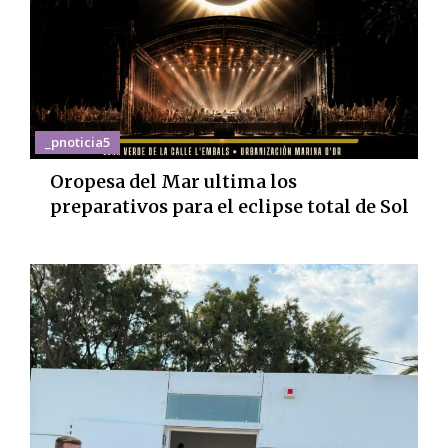
_pnoticia5
Oropesa del Mar ultima los
preparativos para el eclipse total de Sol