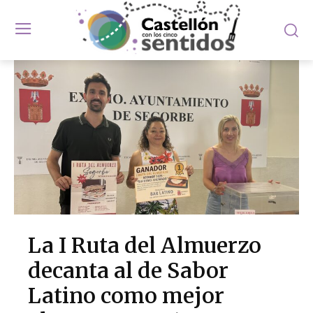
La I Ruta del Almuerzo
decanta al de Sabor
Latino como mejor