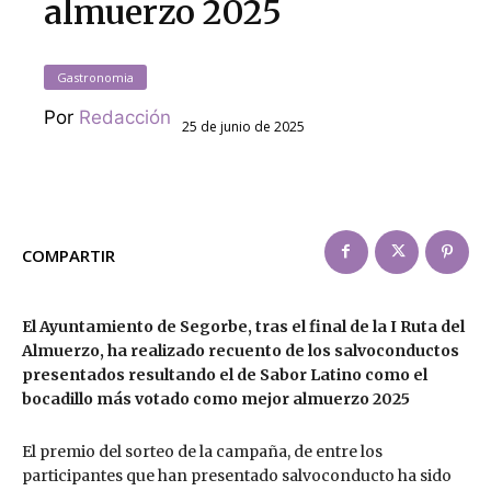
almuerzo 2025
Gastronomia
Por
Redacción
25 de junio de 2025
COMPARTIR
El Ayuntamiento de Segorbe, tras el final de la I Ruta del
Almuerzo, ha realizado recuento de los salvoconductos
presentados resultando el de Sabor Latino como el
bocadillo más votado como mejor almuerzo 2025
El premio del sorteo de la campaña, de entre los
participantes que han presentado salvoconducto ha sido