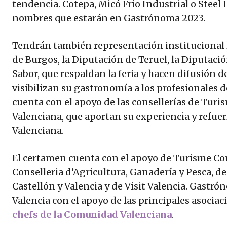
tendencia. Cotepa, Micó Frio Industrial o Steel 
nombres que estarán en Gastrónoma 2023.
Tendrán también representación institucional l
de Burgos, la Diputación de Teruel, la Diputaci
Sabor, que respaldan la feria y hacen difusión d
visibilizan su gastronomía a los profesionales
cuenta con el apoyo de las consellerías de Turis
Valenciana, que aportan su experiencia y refue
Valenciana.
El certamen cuenta con el apoyo de Turisme Co
Conselleria d’Agricultura, Ganadería y Pesca, de
Castellón y Valencia y de Visit Valencia. Gastr
Valencia con el apoyo de las principales asociaci
chefs de la Comunidad Valenciana
.