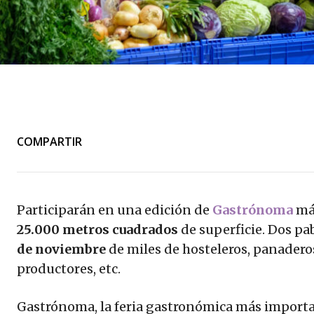
COMPARTIR
Participarán en una edición de
Gastrónoma
más
25.000 metros cuadrados
de superficie. Dos pa
de noviembre
de miles de hosteleros, panaderos
productores, etc.
Gastrónoma, la feria gastronómica más importa