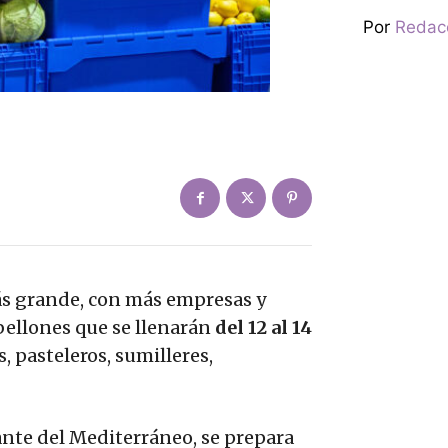
Por
Redac
 grande, con más empresas y
bellones que se llenarán
del 12 al 14
, pasteleros, sumilleres,
nte del Mediterráneo, se prepara