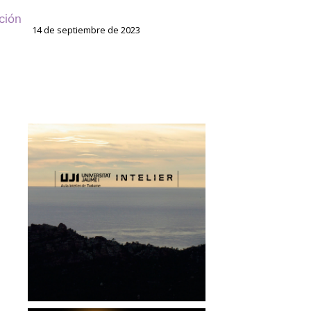
ción
14 de septiembre de 2023