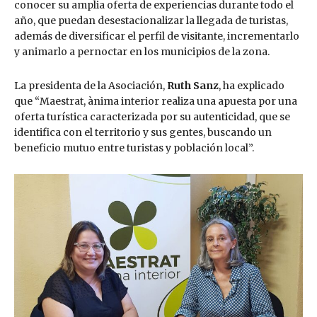
conocer su amplia oferta de experiencias durante todo el
año, que puedan desestacionalizar la llegada de turistas,
además de diversificar el perfil de visitante, incrementarlo
y animarlo a pernoctar en los municipios de la zona.
La presidenta de la Asociación,
Ruth Sanz
, ha explicado
que “Maestrat, ànima interior realiza una apuesta por una
oferta turística caracterizada por su autenticidad, que se
identifica con el territorio y sus gentes, buscando un
beneficio mutuo entre turistas y población local”.