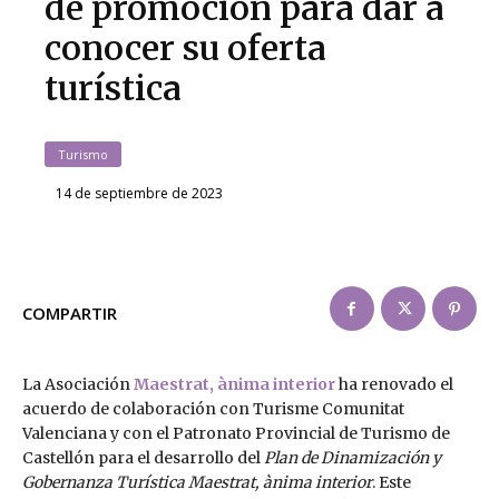
de promoción para dar a
conocer su oferta
turística
Turismo
14 de septiembre de 2023
COMPARTIR
La Asociación
Maestrat, ànima interior
ha renovado el
acuerdo de colaboración con Turisme Comunitat
Valenciana y con el Patronato Provincial de Turismo de
Castellón para el desarrollo del
Plan de Dinamización y
Gobernanza Turística Maestrat, ànima interior
. Este