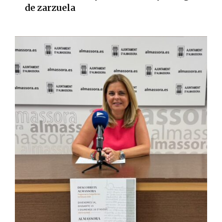
de zarzuela