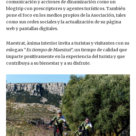
comunicación y acciones de dinamización como un
blogtrip con prescriptores y agentes turísticos. También
pone el foco en los medios propios de la Asociación, tales
como sus redes sociales y la actualización de su página
web y pantallas digitales.
Maestrat, ànima interior invita a turistas y visitantes con su
eslogan “
Es tiempo de Maestrat
”, un tiempo de calidad que
impacte positivamente en la experiencia del turista y que
contribuya a su bienestar y a su disfrute.