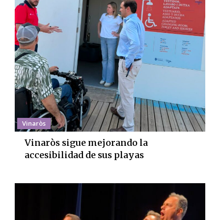
Vinaròs
Vinaròs sigue mejorando la
accesibilidad de sus playas