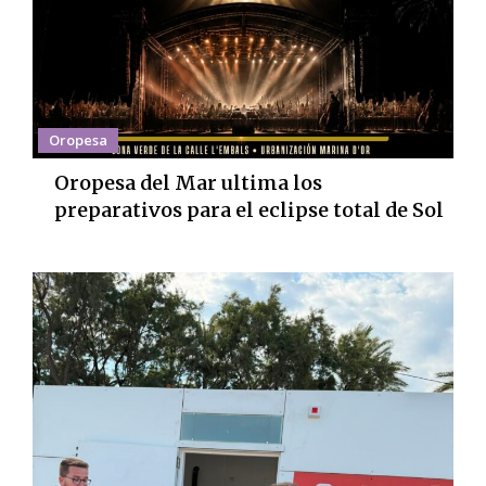
Oropesa
Oropesa del Mar ultima los
preparativos para el eclipse total de Sol