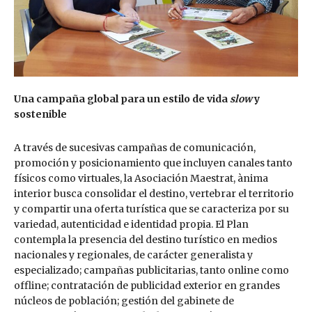
Una campaña global para un estilo de vida
slow
y
sostenible
A través de sucesivas campañas de comunicación,
promoción y posicionamiento que incluyen canales tanto
físicos como virtuales, la Asociación Maestrat, ànima
interior busca consolidar el destino, vertebrar el territorio
y compartir una oferta turística que se caracteriza por su
variedad, autenticidad e identidad propia. El Plan
contempla la presencia del destino turístico en medios
nacionales y regionales, de carácter generalista y
especializado; campañas publicitarias, tanto online como
offline; contratación de publicidad exterior en grandes
núcleos de población; gestión del gabinete de