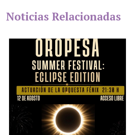
Noticias Relacionadas