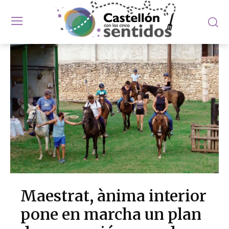
Maestrat, ànima interior
pone en marcha un plan