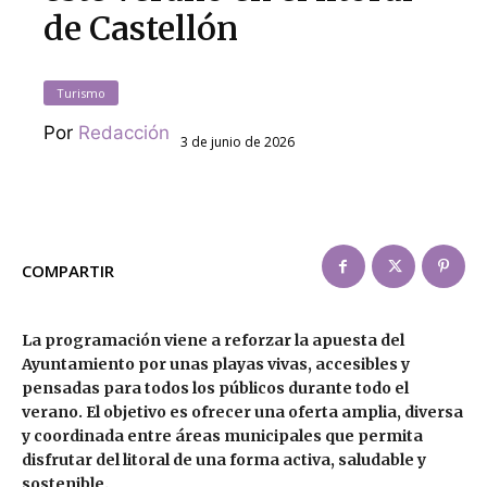
de Castellón
Turismo
Por
Redacción
3 de junio de 2026
COMPARTIR
La programación viene a reforzar la apuesta del
Ayuntamiento por unas playas vivas, accesibles y
pensadas para todos los públicos durante todo el
verano. El objetivo es ofrecer una oferta amplia, diversa
y coordinada entre áreas municipales que permita
disfrutar del litoral de una forma activa, saludable y
sostenible.