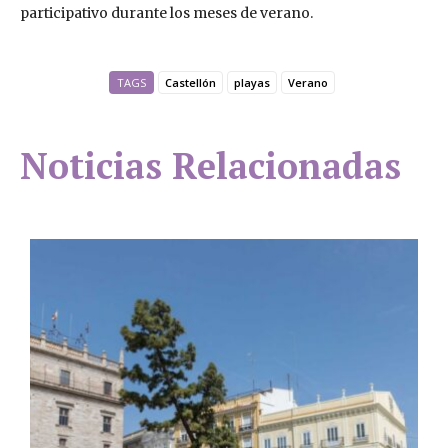
participativo durante los meses de verano.
TAGS
Castellón
playas
Verano
Noticias Relacionadas