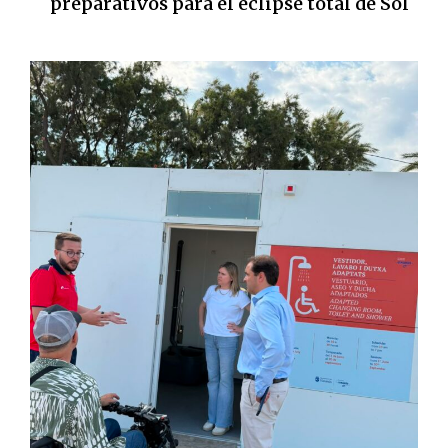
preparativos para el eclipse total de Sol