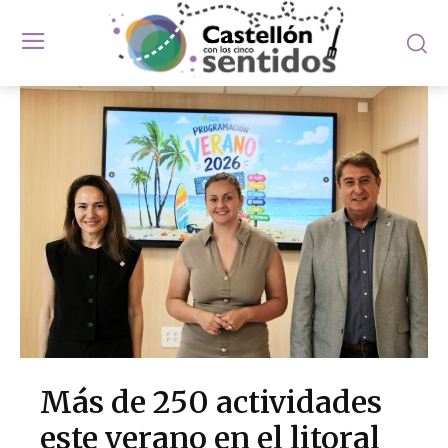
Más de 250 actividades
este verano en el litoral