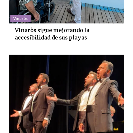
Vinaròs
Vinaròs sigue mejorando la
accesibilidad de sus playas