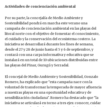
Actividades de concienciación ambiental
Por su parte, la concejalía de Medio Ambiente y
Sostenibilidad pondrá en marcha este verano una
campaña de concienciación ambiental en las playas del
litoral norte con el objetivo de fomentar el conocimiento,
el cuidado y la conservación del ecosistema costero. La
iniciativa se desarrollará durante los fines de semana,
desde el 27 y 28 de junio hasta el 5 y 6 de septiembre, y
contará con una carpa informativa y educativa que se
instalará en un total de 10 ubicaciones distribuidas entre
las playas del Pinar, Gurugú y Serradal.
El concejal de Medio Ambiente y Sostenibilidad, Gonzalo
Romero, ha explicado que "esta campaña nace con la
voluntad de transformar la temporada de mayor afluencia
a nuestras playas en una oportunidad educativa y de
sensibilización ciudadana". Romero ha destacado que "la
iniciativa se articulará en torno a tres ejes: conocer, cuidar