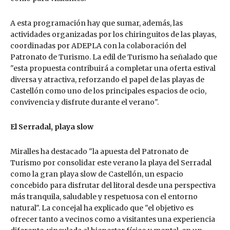
A esta programación hay que sumar, además, las
actividades organizadas por los chiringuitos de las playas,
coordinadas por ADEPLA con la colaboración del
Patronato de Turismo. La edil de Turismo ha señalado que
"esta propuesta contribuirá a completar una oferta estival
diversa y atractiva, reforzando el papel de las playas de
Castellón como uno de los principales espacios de ocio,
convivencia y disfrute durante el verano".
El Serradal, playa slow
Miralles ha destacado "la apuesta del Patronato de
Turismo por consolidar este verano la playa del Serradal
como la gran playa slow de Castellón, un espacio
concebido para disfrutar del litoral desde una perspectiva
más tranquila, saludable y respetuosa con el entorno
natural". La concejal ha explicado que "el objetivo es
ofrecer tanto a vecinos como a visitantes una experiencia