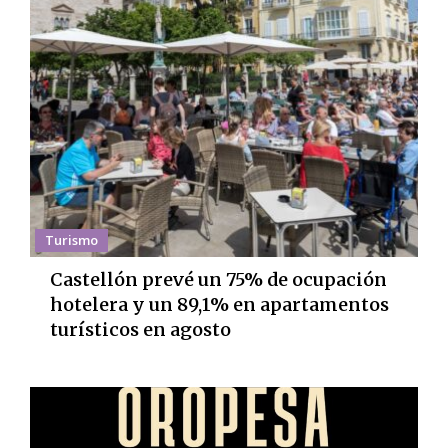
Turismo
Castellón prevé un 75% de ocupación
hotelera y un 89,1% en apartamentos
turísticos en agosto