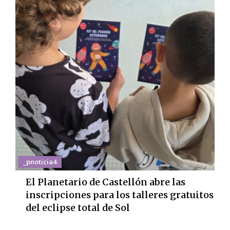
_pnoticia4
El Planetario de Castellón abre las
inscripciones para los talleres gratuitos
del eclipse total de Sol