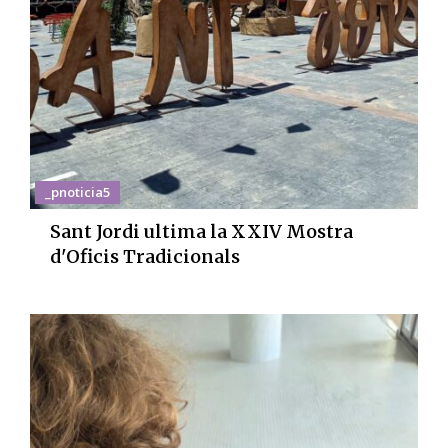
_pnoticia5
Sant Jordi ultima la XXIV Mostra
d'Oficis Tradicionals