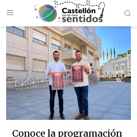
Conoce la programación