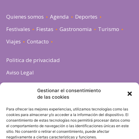
Quienes somos
Agenda
Deportes
Festivales
Fiestas
Gastronomia
Turismo
Viajes
Contacto
Politica de privacidad
Aviso Legal
Política de cookies
Gestionar el consentimiento
de las cookies
Para ofrecer las mejores experiencias, utilizamos tecnologías como las
cookies para almacenar y/o acceder a la información del dispositivo. El
consentimiento de estas tecnologías nos permitirá procesar datos como
el comportamiento de navegación o las identificaciones únicas en este
sitio. No consentir o retirar el consentimiento, puede afectar
negativamente a ciertas características y funciones.