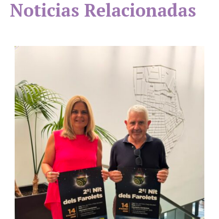
Noticias Relacionadas