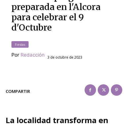
preparada en l'Alcora
para celebrar el 9
d'Octubre
Fiestas
Por
Redacción
3 de octubre de 2023
COMPARTIR
La localidad transforma en