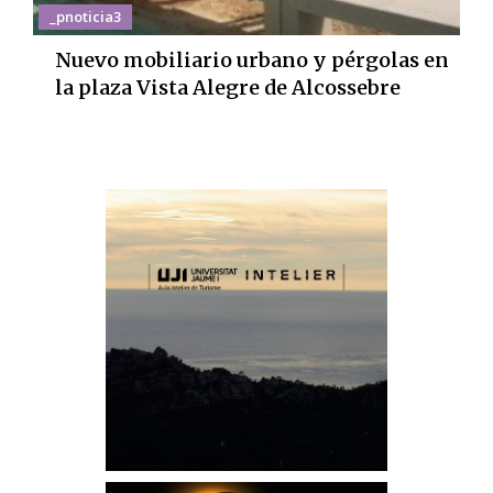
_pnoticia3
Nuevo mobiliario urbano y pérgolas en
la plaza Vista Alegre de Alcossebre