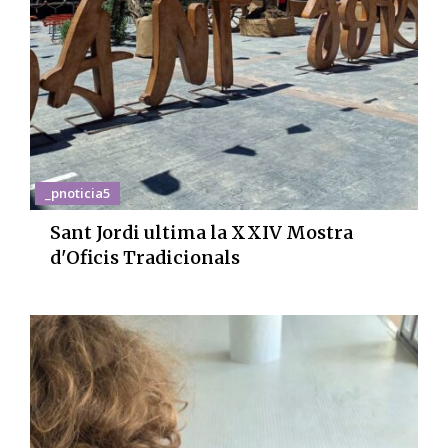
_pnoticia5
Sant Jordi ultima la XXIV Mostra
d'Oficis Tradicionals