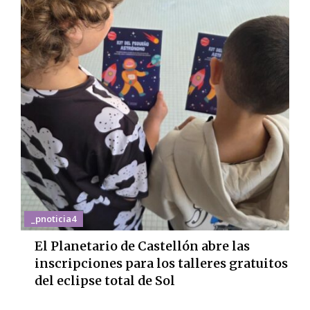
_pnoticia4
El Planetario de Castellón abre las
inscripciones para los talleres gratuitos
del eclipse total de Sol