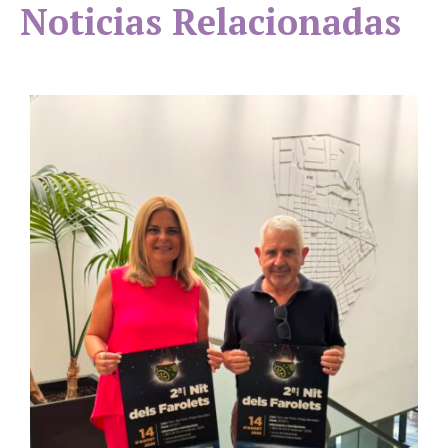
Noticias Relacionadas