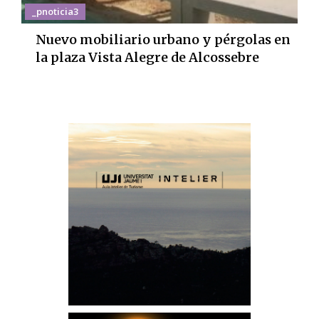
_pnoticia3
Nuevo mobiliario urbano y pérgolas en
la plaza Vista Alegre de Alcossebre