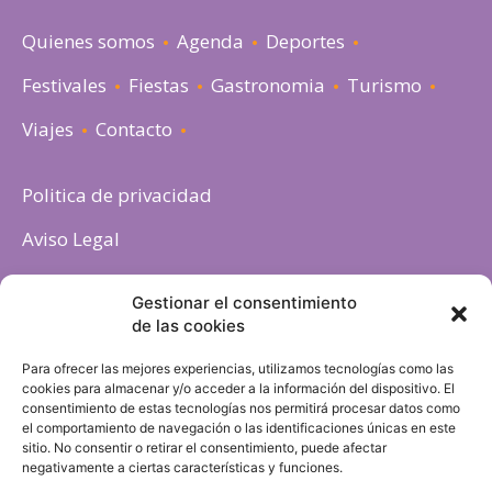
Quienes somos
Agenda
Deportes
Festivales
Fiestas
Gastronomia
Turismo
Viajes
Contacto
Politica de privacidad
Aviso Legal
Política de cookies
Gestionar el consentimiento
de las cookies
Para ofrecer las mejores experiencias, utilizamos tecnologías como las
cookies para almacenar y/o acceder a la información del dispositivo. El
consentimiento de estas tecnologías nos permitirá procesar datos como
el comportamiento de navegación o las identificaciones únicas en este
sitio. No consentir o retirar el consentimiento, puede afectar
negativamente a ciertas características y funciones.