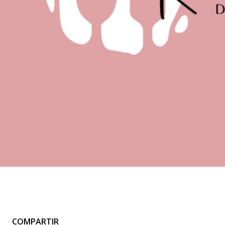
COMPARTIR