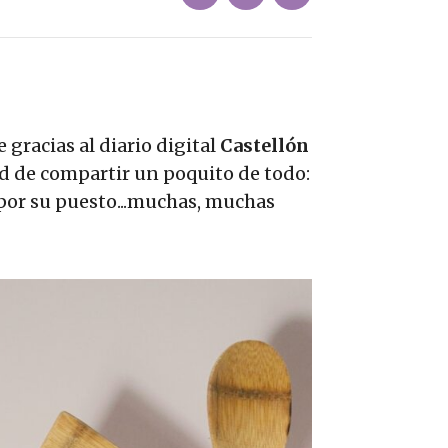
 gracias al diario digital
Castellón
d de compartir un poquito de todo:
y por su puesto...muchas, muchas