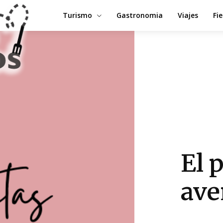
Turismo
Gastronomia
Viajes
Fi
El 
ave