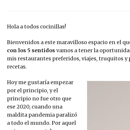
Hola a todos cocinillas!
Bienvenidos a este maravilloso espacio en el que
con los 5 sentidos
vamos a tener la oportunida
mis restaurantes preferidos, viajes, truquitos 
recetas.
Hoy me gustaría empezar
por el principio, y el
principio no fue otro que
ese 2020, cuando una
maldita pandemia paralizó
a todo el mundo. Por aquel