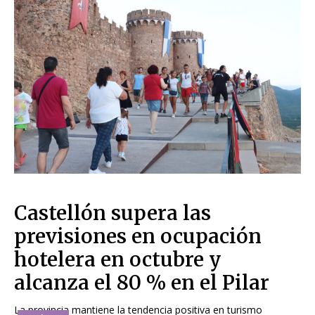
Castellón supera las
previsiones en ocupación
hotelera en octubre y
alcanza el 80 % en el Pilar
La provincia mantiene la tendencia positiva en turismo