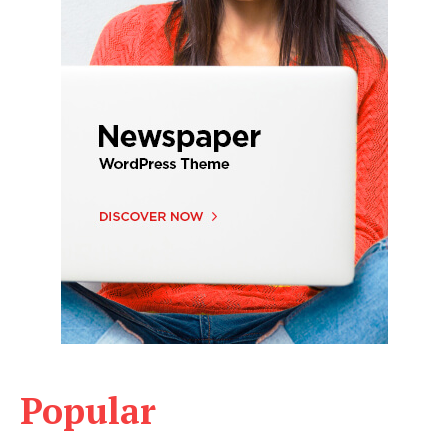
Popular