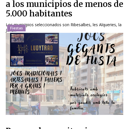
a los municipios de menos de
5.000 habitantes
Los municipios seleccionados son Ribesalbes, les Alqueries, la
Fiestas
Jana...