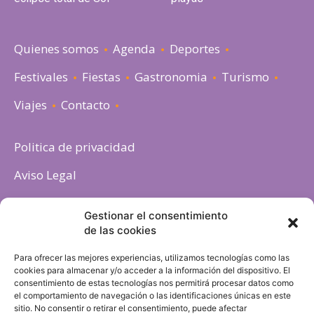
Quienes somos
Agenda
Deportes
Festivales
Fiestas
Gastronomia
Turismo
Viajes
Contacto
Politica de privacidad
Aviso Legal
Política de cookies
Gestionar el consentimiento
de las cookies
Para ofrecer las mejores experiencias, utilizamos tecnologías como las
cookies para almacenar y/o acceder a la información del dispositivo. El
consentimiento de estas tecnologías nos permitirá procesar datos como
el comportamiento de navegación o las identificaciones únicas en este
sitio. No consentir o retirar el consentimiento, puede afectar