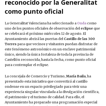
reconocido por la Generalitat
como punto oficial
La Generalitat Valenciana ha seleccionado a
Onda
como
uno de los puntos oficiales de observación del
eclipse
que
se celebrará el próximo miércoles 12 de agosto. El
Ayuntamiento abrirá las puertas del
Castillo de las 300
Torres
para que vecinos y visitantes puedan disfrutar de
este fenómeno astronómico en un enclave patrimonial
único, siendo la única fortaleza de toda la provincia de
Castellón reconocida, hasta la fecha, como punto oficial
para contemplar el eclipse.
La concejala de Comercio y Turismo,
María Baila
, ha
presentado esta iniciativa que convertirá al castillo
ondense en un espacio privilegiado para vivir una
experiencia singular vinculada a la divulgación científica,
el patrimonio y el turismo de calidad. Para ello, el
Ayuntamiento ha preparado una programación especial