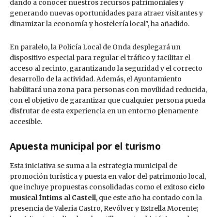
dando a conocer nuestros recursos patrimoniales y
generando nuevas oportunidades para atraer visitantes y
dinamizar la economía y hostelería local", ha añadido.
En paralelo, la Policía Local de Onda desplegará un
dispositivo especial para regular el tráfico y facilitar el
acceso al recinto, garantizando la seguridad y el correcto
desarrollo de la actividad. Además, el Ayuntamiento
habilitará una zona para personas con movilidad reducida,
con el objetivo de garantizar que cualquier persona pueda
disfrutar de esta experiencia en un entorno plenamente
accesible.
Apuesta municipal por el turismo
Esta iniciativa se suma a la estrategia municipal de
promoción turística y puesta en valor del patrimonio local,
que incluye propuestas consolidadas como el exitoso
ciclo
musical Íntims al Castell
, que este año ha contado con la
presencia de Valeria Castro, Revólver y Estrella Morente;