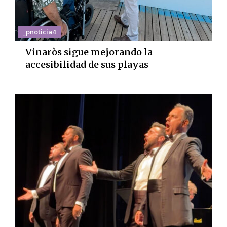
_pnoticia4
Vinaròs sigue mejorando la
accesibilidad de sus playas