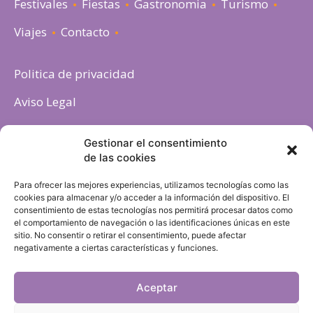
Festivales
Fiestas
Gastronomia
Turismo
Viajes
Contacto
Politica de privacidad
Aviso Legal
Política de cookies
Gestionar el consentimiento
de las cookies
Para ofrecer las mejores experiencias, utilizamos tecnologías como las
cookies para almacenar y/o acceder a la información del dispositivo. El
consentimiento de estas tecnologías nos permitirá procesar datos como
el comportamiento de navegación o las identificaciones únicas en este
sitio. No consentir o retirar el consentimiento, puede afectar
negativamente a ciertas características y funciones.
Aceptar