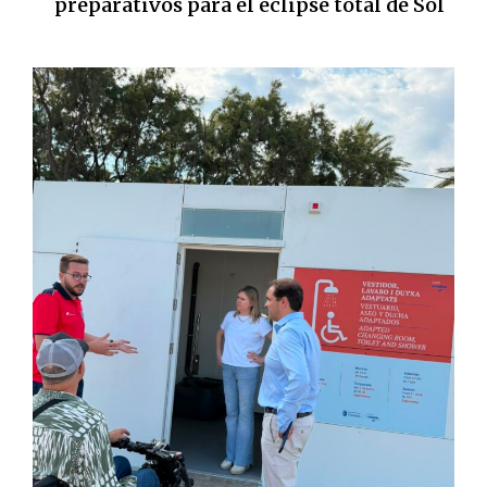
preparativos para el eclipse total de Sol