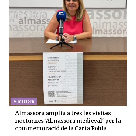
Almassora
Almassora amplia a tres les visites
nocturnes 'Almassora medieval' per la
commemoració de la Carta Pobla