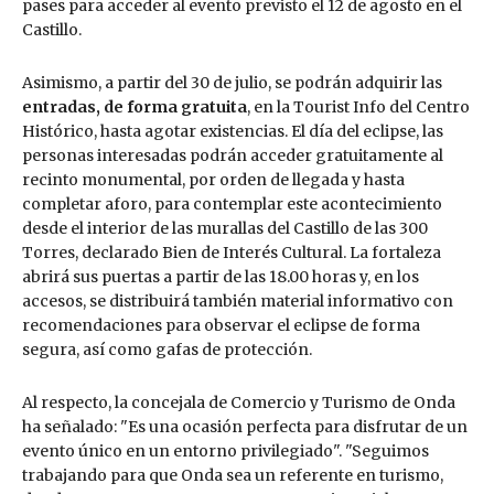
pases para acceder al evento previsto el 12 de agosto en el
Castillo.
Asimismo, a partir del 30 de julio, se podrán adquirir las
entradas, de forma gratuita
, en la Tourist Info del Centro
Histórico, hasta agotar existencias. El día del eclipse, las
personas interesadas podrán acceder gratuitamente al
recinto monumental, por orden de llegada y hasta
completar aforo, para contemplar este acontecimiento
desde el interior de las murallas del Castillo de las 300
Torres, declarado Bien de Interés Cultural. La fortaleza
abrirá sus puertas a partir de las 18.00 horas y, en los
accesos, se distribuirá también material informativo con
recomendaciones para observar el eclipse de forma
segura, así como gafas de protección.
Al respecto, la concejala de Comercio y Turismo de Onda
ha señalado: "Es una ocasión perfecta para disfrutar de un
evento único en un entorno privilegiado". "Seguimos
trabajando para que Onda sea un referente en turismo,