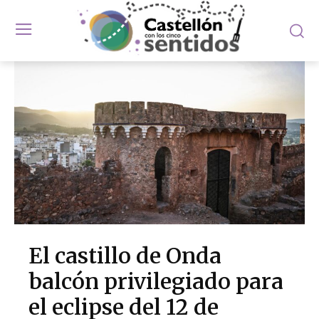
El castillo de Onda
balcón privilegiado para
el eclipse del 12 de