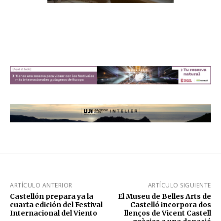
ARTÍCULO ANTERIOR
ARTÍCULO SIGUIENTE
Castellón prepara ya la
El Museu de Belles Arts de
cuarta edición del Festival
Castelló incorpora dos
Internacional del Viento
llenços de Vicent Castell