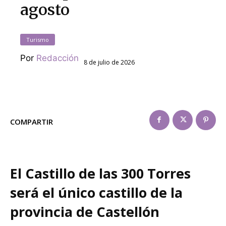
agosto
Turismo
Por
Redacción
8 de julio de 2026
COMPARTIR
El Castillo de las 300 Torres
será el único castillo de la
provincia de Castellón