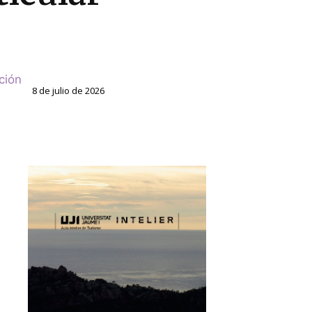
ción
8 de julio de 2026