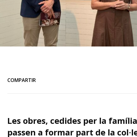
COMPARTIR
Les obres, cedides per la famíl
passen a formar part de la col·