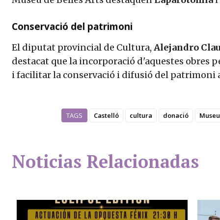
Conservació del patrimoni
El diputat provincial de Cultura,
Alejandro Clau
destacat que la incorporació d'aquestes obres 
i facilitar la conservació i difusió del patrimoni 
TAGS
Castelló
cultura
donació
Museu 
Noticias Relacionadas