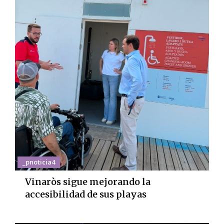
_pnoticia4
Vinaròs sigue mejorando la
accesibilidad de sus playas