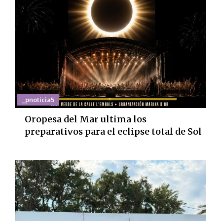
_pnoticia5
Oropesa del Mar ultima los
preparativos para el eclipse total de Sol