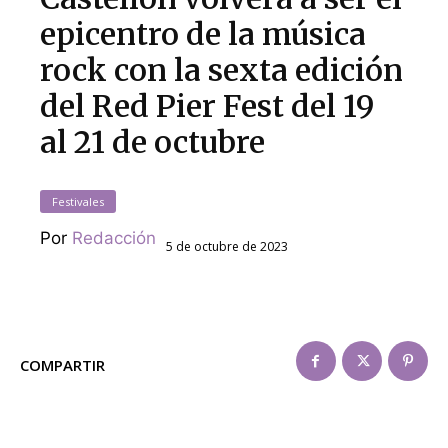
epicentro de la música
rock con la sexta edición
del Red Pier Fest del 19
al 21 de octubre
Festivales
Por
Redacción
5 de octubre de 2023
COMPARTIR