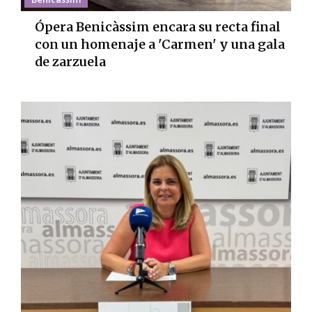
Ópera Benicàssim encara su recta final
con un homenaje a 'Carmen' y una gala
de zarzuela