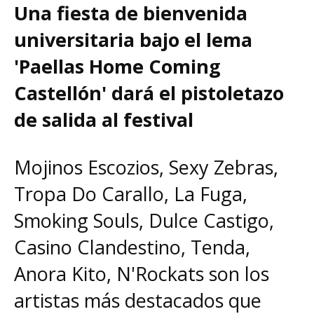
Una fiesta de bienvenida
universitaria bajo el lema
'Paellas Home Coming
Castellón' dará el pistoletazo
de salida al festival
Mojinos Escozios, Sexy Zebras,
Tropa Do Carallo, La Fuga,
Smoking Souls, Dulce Castigo,
Casino Clandestino, Tenda,
Anora Kito, N'Rockats son los
artistas más destacados que