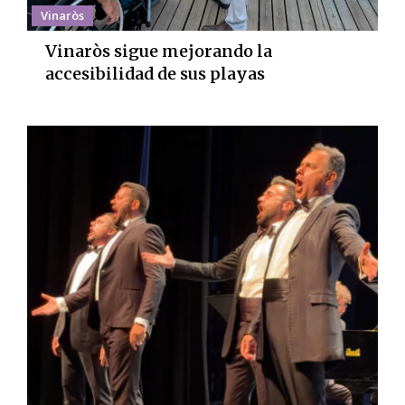
Vinaròs
Vinaròs sigue mejorando la
accesibilidad de sus playas