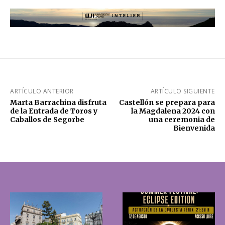
ARTÍCULO ANTERIOR
ARTÍCULO SIGUIENTE
Marta Barrachina disfruta
Castellón se prepara para
de la Entrada de Toros y
la Magdalena 2024 con
Caballos de Segorbe
una ceremonia de
Bienvenida