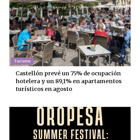
Turismo
Castellón prevé un 75% de ocupación
hotelera y un 89,1% en apartamentos
turísticos en agosto