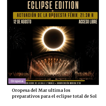
Oropesa
Oropesa del Mar ultima los
preparativos para el eclipse total de Sol