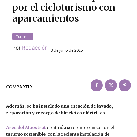
por el cicloturismo con
aparcamientos
Turismo
Por
Redacción
3 de junio de 2025
COMPARTIR
Además, se ha instalado una estación de lavado,
reparación y recarga de bicicletas eléctricas
Ares del Maestrat
continúa su compromiso con el
turismo sostenible, con la reciente instalación de