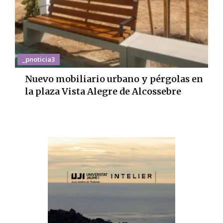
_pnoticia3
Nuevo mobiliario urbano y pérgolas en
la plaza Vista Alegre de Alcossebre