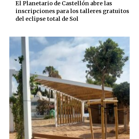
El Planetario de Castellón abre las
inscripciones para los talleres gratuitos
del eclipse total de Sol