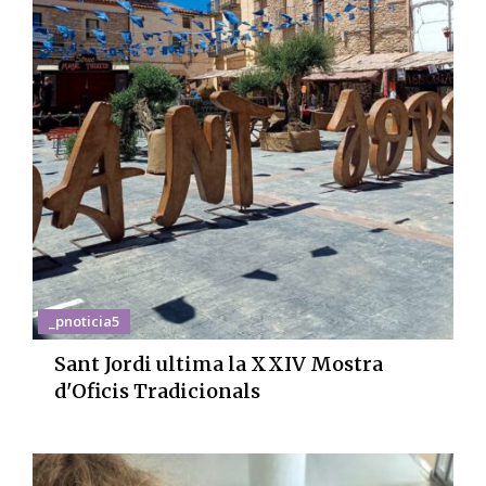
_pnoticia5
Sant Jordi ultima la XXIV Mostra
d'Oficis Tradicionals