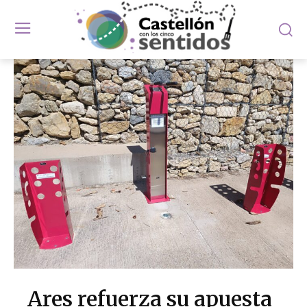
Ares refuerza su apuesta