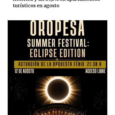
turísticos en agosto