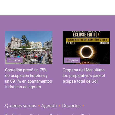
Turismo
Oropesa
Castellón prevé un 75%
Oropesa del Mar ultima
de ocupación hotelera y
los preparativos para el
un 89,1% en apartamentos
eclipse total de Sol
turísticos en agosto
Quienes somos
Agenda
Deportes