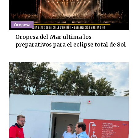
Oropesa
Oropesa del Mar ultima los
preparativos para el eclipse total de Sol