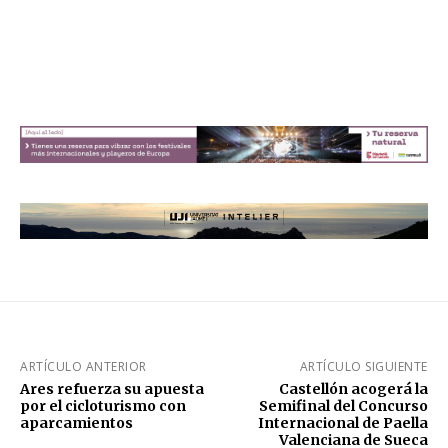
ARTÍCULO ANTERIOR
ARTÍCULO SIGUIENTE
Ares refuerza su apuesta
Castellón acogerá la
por el cicloturismo con
Semifinal del Concurso
aparcamientos
Internacional de Paella
Valenciana de Sueca