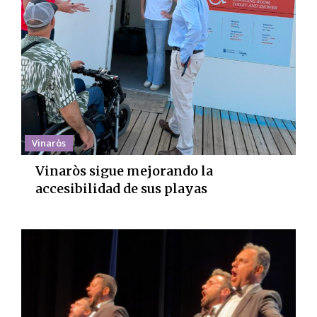
Vinaròs
Vinaròs sigue mejorando la
accesibilidad de sus playas