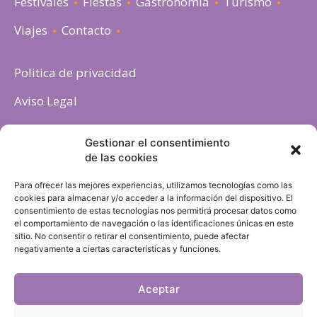
Festivales
Fiestas
Gastronomia
Turismo
Viajes
Contacto
Politica de privacidad
Aviso Legal
Política de cookies
Gestionar el consentimiento
de las cookies
Para ofrecer las mejores experiencias, utilizamos tecnologías como las
cookies para almacenar y/o acceder a la información del dispositivo. El
consentimiento de estas tecnologías nos permitirá procesar datos como
el comportamiento de navegación o las identificaciones únicas en este
sitio. No consentir o retirar el consentimiento, puede afectar
negativamente a ciertas características y funciones.
Aceptar