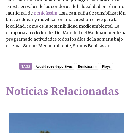
puesta en valor de los senderos de la localidad en término
municipal de
Benicàssim
. Esta campaña de sensibilización,
busca educar y movilizar en una cuestión clave para la
localidad, como es la sostenibilidad medioambiental. La
campaña alrededor del Día Mundial del Medioambiente ha
programado actividades todos los días de la semana bajo
el lema "Somos Medioambiente, Somos Benicàssim".
TAGS
Actividades deportivas
Benicàssim
Plays
Noticias Relacionadas