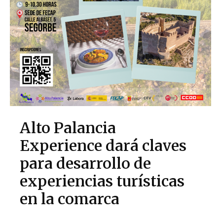
Alto Palancia
Experience dará claves
para desarrollo de
experiencias turísticas
en la comarca