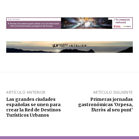
ARTÍCULO ANTERIOR
ARTÍCULO SIGUIENTE
Las grandes ciudades
Primeras jornadas
españolas se unen para
gastronómicas 'Orpesa,
crear la Red de Destinos
l'Arròs al seu punt'
Turísticos Urbanos