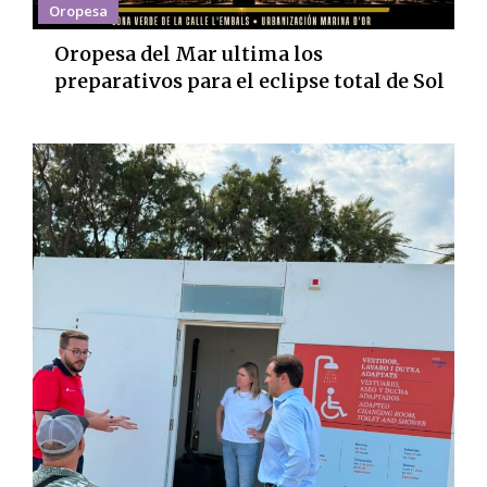
Oropesa
Oropesa del Mar ultima los
preparativos para el eclipse total de Sol