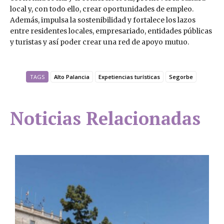
local y, con todo ello, crear oportunidades de empleo.
Además, impulsa la sostenibilidad y fortalece los lazos
entre residentes locales, empresariado, entidades públicas
y turistas y así poder crear una red de apoyo mutuo.
TAGS
Alto Palancia
Expetiencias turísticas
Segorbe
Noticias Relacionadas