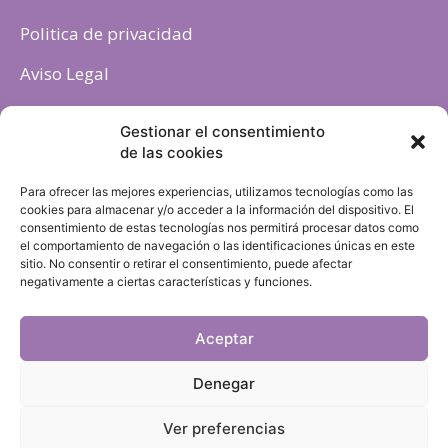
Politica de privacidad
Aviso Legal
Política de cookies
Gestionar el consentimiento
de las cookies
Para ofrecer las mejores experiencias, utilizamos tecnologías como las
cookies para almacenar y/o acceder a la información del dispositivo. El
consentimiento de estas tecnologías nos permitirá procesar datos como
el comportamiento de navegación o las identificaciones únicas en este
sitio. No consentir o retirar el consentimiento, puede afectar
negativamente a ciertas características y funciones.
Aceptar
Denegar
Ver preferencias