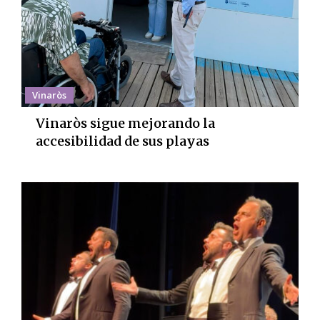
Vinaròs
Vinaròs sigue mejorando la
accesibilidad de sus playas