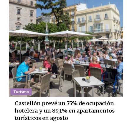
Turismo
Castellón prevé un 75% de ocupación
hotelera y un 89,1% en apartamentos
turísticos en agosto