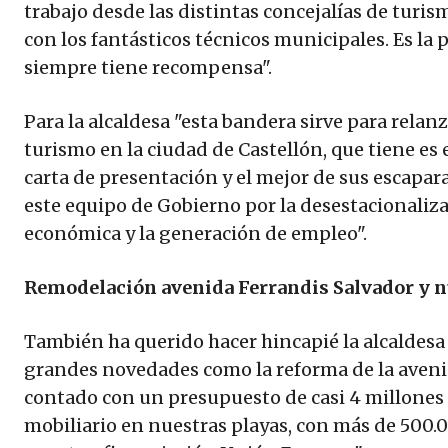
trabajo desde las distintas concejalías de turi
con los fantásticos técnicos municipales. Es la 
siempre tiene recompensa".
Para la alcaldesa "esta bandera sirve para relanz
turismo en la ciudad de Castellón, que tiene es e
carta de presentación y el mejor de sus escapar
este equipo de Gobierno por la desestacionaliza
económica y la generación de empleo".
Remodelación avenida Ferrandis Salvador y n
También ha querido hacer hincapié la alcaldesa 
grandes novedades como la reforma de la aveni
contado con un presupuesto de casi 4 millones 
mobiliario en nuestras playas, con más de 500.