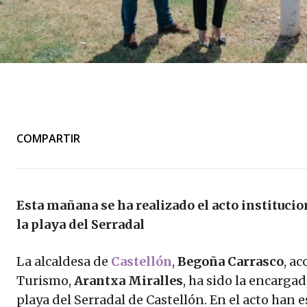
COMPARTIR
Esta mañana se ha realizado el acto institucio
la playa del Serradal
La alcaldesa de
Castellón
,
Begoña Carrasco
, a
Turismo,
Arantxa Miralles
, ha sido la encargad
playa del Serradal de Castellón. En el acto han