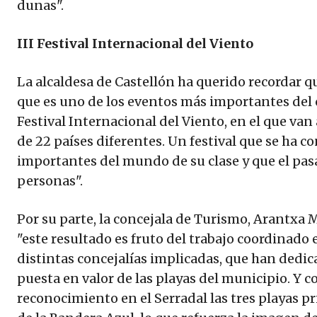
dunas".
III Festival Internacional del Viento
La alcaldesa de Castellón ha querido recordar q
que es uno de los eventos más importantes del c
Festival Internacional del Viento, en el que va
de 22 países diferentes. Un festival que se ha c
importantes del mundo de su clase y que el pasa
personas".
Por su parte, la concejala de Turismo, Arantxa M
"este resultado es fruto del trabajo coordinado 
distintas concejalías implicadas, que han dedic
puesta en valor de las playas del municipio. Y c
reconocimiento en el Serradal las tres playas p