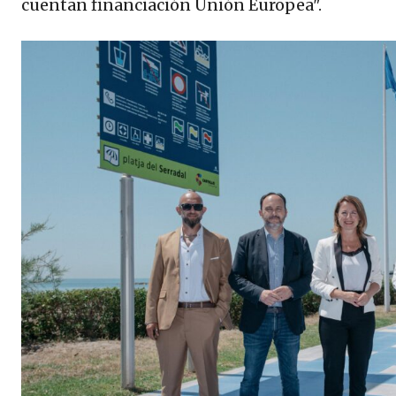
cuentan financiación Unión Europea".