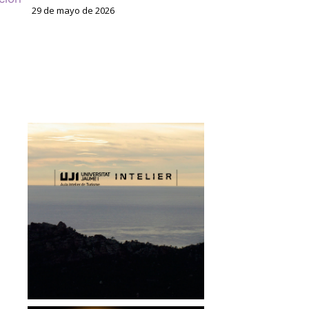
29 de mayo de 2026