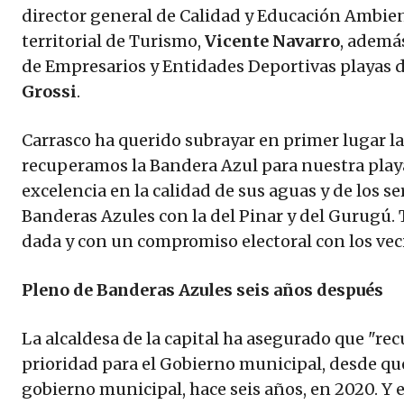
director general de Calidad y Educación Ambie
territorial de Turismo,
Vicente Navarro
, ademá
de Empresarios y Entidades Deportivas playas d
Grossi
.
Carrasco ha querido subrayar en primer lugar la
recuperamos la Bandera Azul para nuestra playa 
excelencia en la calidad de sus aguas y de los s
Banderas Azules con la del Pinar y del Gurugú
dada y con un compromiso electoral con los veci
Pleno de Banderas Azules seis años después
La alcaldesa de la capital ha asegurado que "re
prioridad para el Gobierno municipal, desde que
gobierno municipal, hace seis años, en 2020. Y