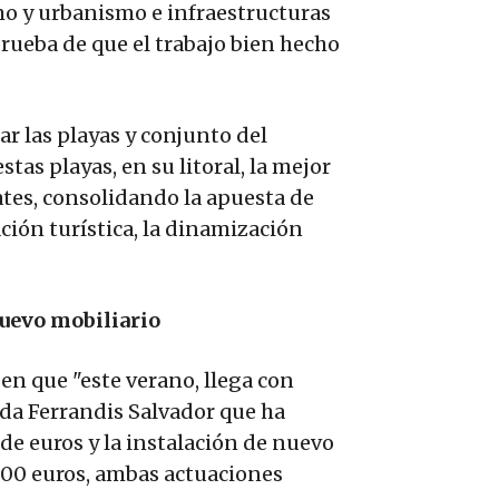
smo y urbanismo e infraestructuras
prueba de que el trabajo bien hecho
ar las playas y conjunto del
stas playas, en su litoral, la mejor
ates, consolidando la apuesta de
ción turística, la dinamización
uevo mobiliario
en que "este verano, llega con
da Ferrandis Salvador que ha
de euros y la instalación de nuevo
000 euros, ambas actuaciones