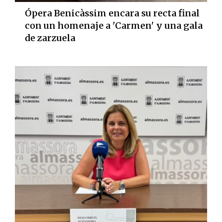
Ópera Benicàssim encara su recta final
con un homenaje a 'Carmen' y una gala
de zarzuela