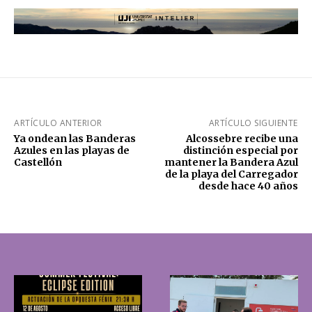
ARTÍCULO ANTERIOR
ARTÍCULO SIGUIENTE
Ya ondean las Banderas
Alcossebre recibe una
Azules en las playas de
distinción especial por
Castellón
mantener la Bandera Azul
de la playa del Carregador
desde hace 40 años