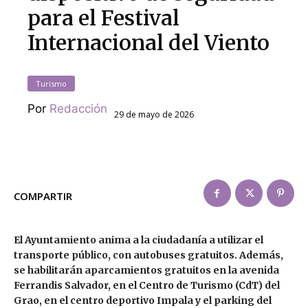
para el Festival
Internacional del Viento
Turismo
Por
Redacción
29 de mayo de 2026
COMPARTIR
El Ayuntamiento anima a la ciudadanía a utilizar el
transporte público, con autobuses gratuitos. Además,
se habilitarán aparcamientos gratuitos en la avenida
Ferrandis Salvador, en el Centro de Turismo (CdT) del
Grao, en el centro deportivo Impala y el parking del