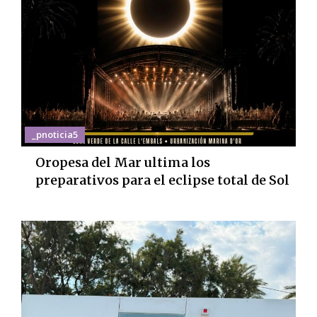
_pnoticia5
Oropesa del Mar ultima los
preparativos para el eclipse total de Sol