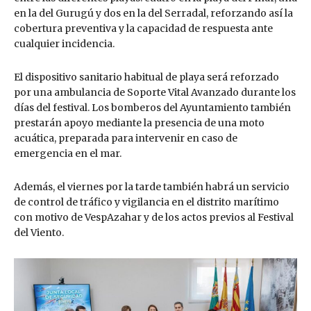
en la del Gurugú y dos en la del Serradal, reforzando así la
cobertura preventiva y la capacidad de respuesta ante
cualquier incidencia.
El dispositivo sanitario habitual de playa será reforzado
por una ambulancia de Soporte Vital Avanzado durante los
días del festival. Los bomberos del Ayuntamiento también
prestarán apoyo mediante la presencia de una moto
acuática, preparada para intervenir en caso de
emergencia en el mar.
Además, el viernes por la tarde también habrá un servicio
de control de tráfico y vigilancia en el distrito marítimo
con motivo de VespAzahar y de los actos previos al Festival
del Viento.