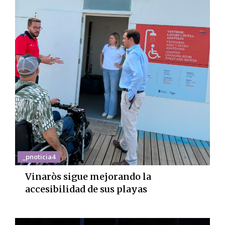
_pnoticia4
Vinaròs sigue mejorando la
accesibilidad de sus playas