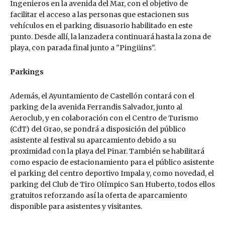
Ingenieros en la avenida del Mar, con el objetivo de
facilitar el acceso a las personas que estacionen sus
vehículos en el parking disuasorio habilitado en este
punto. Desde allí, la lanzadera continuará hasta la zona de
playa, con parada final junto a "Pingüins".
Parkings
Además, el Ayuntamiento de Castellón contará con el
parking de la avenida Ferrandis Salvador, junto al
Aeroclub, y en colaboración con el Centro de Turismo
(CdT) del Grao, se pondrá a disposición del público
asistente al festival su aparcamiento debido a su
proximidad con la playa del Pinar. También se habilitará
como espacio de estacionamiento para el público asistente
el parking del centro deportivo Impala y, como novedad, el
parking del Club de Tiro Olímpico San Huberto, todos ellos
gratuitos reforzando así la oferta de aparcamiento
disponible para asistentes y visitantes.