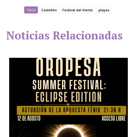
TAGS
Castellón
Festival del Viento
playas
Noticias Relacionadas