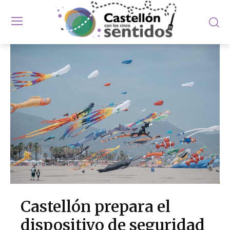
Castellón prepara el
dispositivo de seguridad