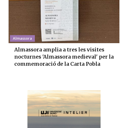
Almassora
Almassora amplia a tres les visites
nocturnes 'Almassora medieval' per la
commemoració de la Carta Pobla