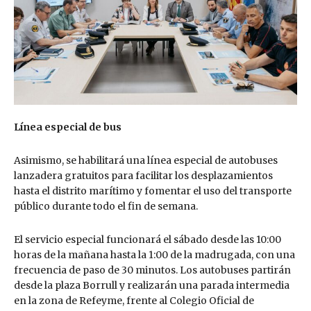
Línea especial de bus
Asimismo, se habilitará una línea especial de autobuses
lanzadera gratuitos para facilitar los desplazamientos
hasta el distrito marítimo y fomentar el uso del transporte
público durante todo el fin de semana.
El servicio especial funcionará el sábado desde las 10:00
horas de la mañana hasta la 1:00 de la madrugada, con una
frecuencia de paso de 30 minutos. Los autobuses partirán
desde la plaza Borrull y realizarán una parada intermedia
en la zona de Refeyme, frente al Colegio Oficial de