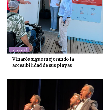
_pnoticia4
Vinaròs sigue mejorando la
accesibilidad de sus playas