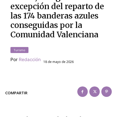
excepción del reparto de
las 174 banderas azules
conseguidas por la
Comunidad Valenciana
Turismo
Por
Redacción
18 de mayo de 2026
COMPARTIR