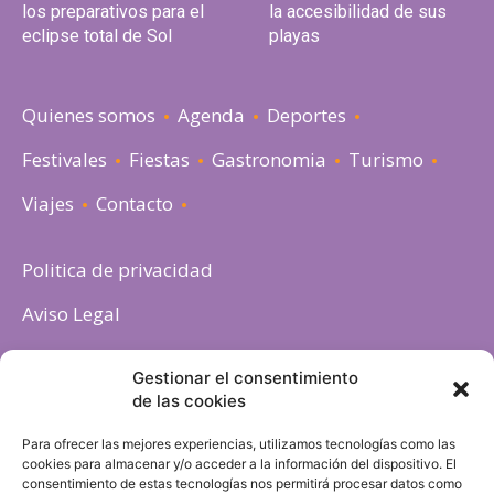
los preparativos para el
la accesibilidad de sus
eclipse total de Sol
playas
Quienes somos
Agenda
Deportes
Festivales
Fiestas
Gastronomia
Turismo
Viajes
Contacto
Politica de privacidad
Aviso Legal
Política de cookies
Gestionar el consentimiento
de las cookies
Para ofrecer las mejores experiencias, utilizamos tecnologías como las
cookies para almacenar y/o acceder a la información del dispositivo. El
consentimiento de estas tecnologías nos permitirá procesar datos como