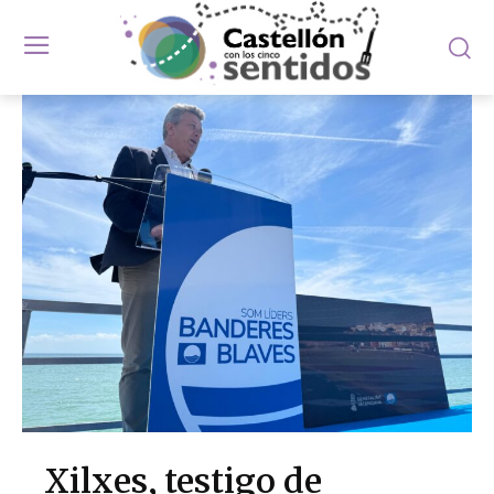
Xilxes, testigo de