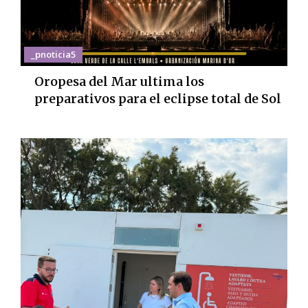
_pnoticia5
Oropesa del Mar ultima los
preparativos para el eclipse total de Sol