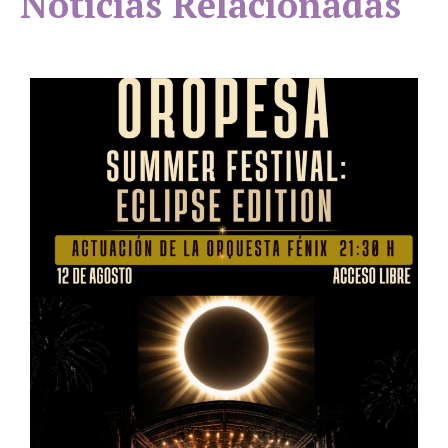
Noticias Relacionadas