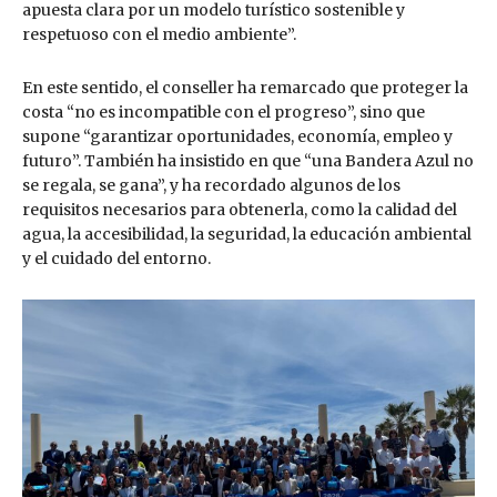
apuesta clara por un modelo turístico sostenible y
respetuoso con el medio ambiente”.
En este sentido, el conseller ha remarcado que proteger la
costa “no es incompatible con el progreso”, sino que
supone “garantizar oportunidades, economía, empleo y
futuro”. También ha insistido en que “una Bandera Azul no
se regala, se gana”, y ha recordado algunos de los
requisitos necesarios para obtenerla, como la calidad del
agua, la accesibilidad, la seguridad, la educación ambiental
y el cuidado del entorno.