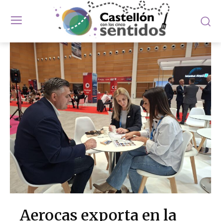
Aerocas exporta en la