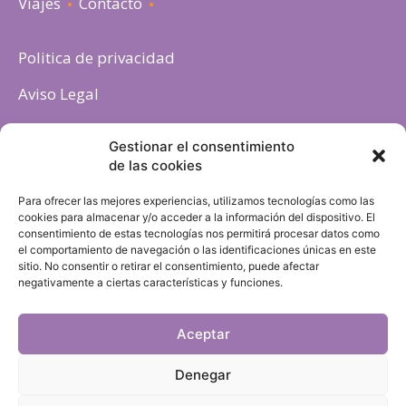
Viajes
Contacto
Politica de privacidad
Aviso Legal
Política de cookies
Gestionar el consentimiento
de las cookies
Para ofrecer las mejores experiencias, utilizamos tecnologías como las
cookies para almacenar y/o acceder a la información del dispositivo. El
consentimiento de estas tecnologías nos permitirá procesar datos como
el comportamiento de navegación o las identificaciones únicas en este
sitio. No consentir o retirar el consentimiento, puede afectar
negativamente a ciertas características y funciones.
Aceptar
Denegar