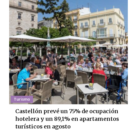
Turismo
Castellón prevé un 75% de ocupación
hotelera y un 89,1% en apartamentos
turísticos en agosto