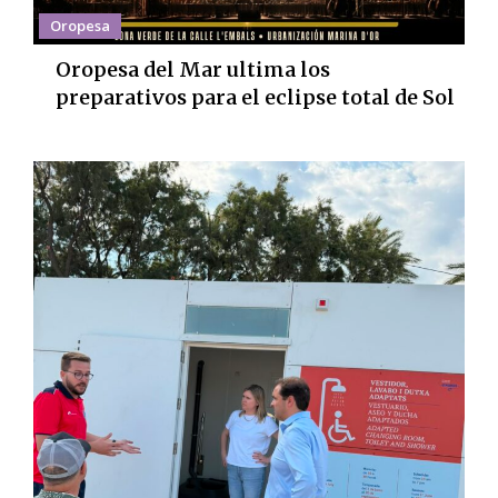
Oropesa
Oropesa del Mar ultima los
preparativos para el eclipse total de Sol