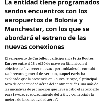
La entidad tiene programados
sendos encuentros con los
aeropuertos de Bolonia y
Manchester, con los que se
abordará el estreno de las
nuevas conexiones
El aeropuerto de
Castellón
participa en la
feria Routes
Europe
entre el 18 y el 20 de mayo en Rímini con el
objetivo de favorecer nuevas oportunidades de conexión.
La directora general de Aerocas,
Raquel París
, ha
explicado que la presencia en Routes Europe, el principal
foro de conectividad aérea del continente, “es una más de
las iniciativas de promoción que lleva a cabo el aeropuerto
para favorecer el crecimiento del tráfico comercial y la
mejora de la conectividad aérea”.