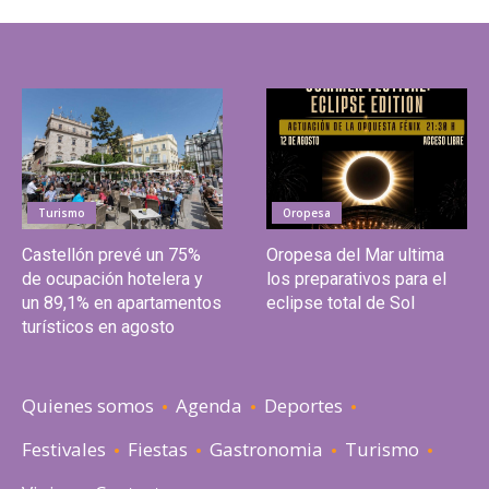
Turismo
Oropesa
Castellón prevé un 75%
Oropesa del Mar ultima
de ocupación hotelera y
los preparativos para el
un 89,1% en apartamentos
eclipse total de Sol
turísticos en agosto
Quienes somos
Agenda
Deportes
Festivales
Fiestas
Gastronomia
Turismo