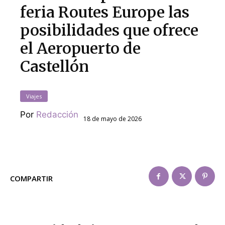
feria Routes Europe las
posibilidades que ofrece
el Aeropuerto de
Castellón
Viajes
Por
Redacción
18 de mayo de 2026
COMPARTIR