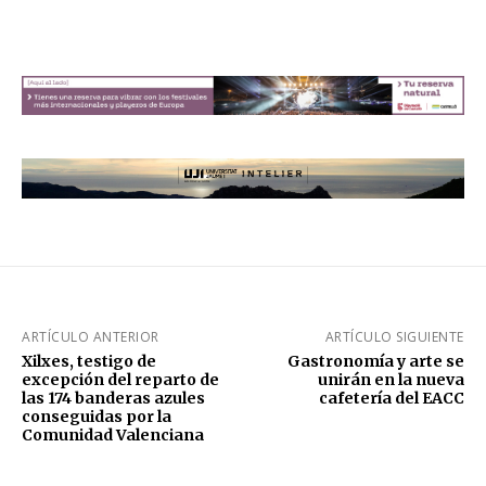
ARTÍCULO ANTERIOR
ARTÍCULO SIGUIENTE
Xilxes, testigo de
Gastronomía y arte se
excepción del reparto de
unirán en la nueva
las 174 banderas azules
cafetería del EACC
conseguidas por la
Comunidad Valenciana