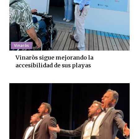
Vinaròs
Vinaròs sigue mejorando la
accesibilidad de sus playas