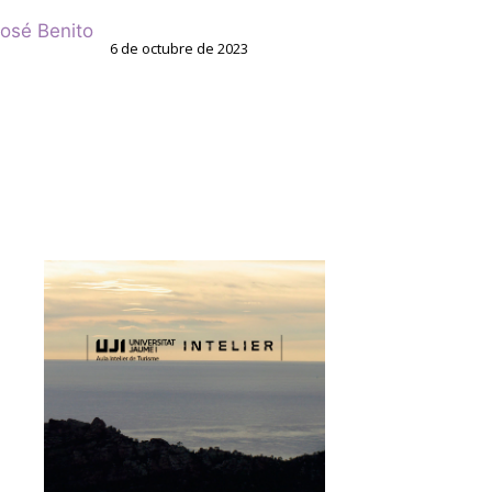
osé Benito
6 de octubre de 2023