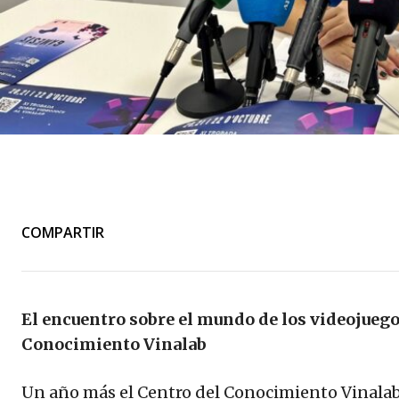
COMPARTIR
El encuentro sobre el mundo de los videojuegos
Conocimiento Vinalab
Un año más el Centro del Conocimiento Vinala