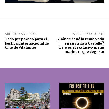
ARTÍCULO ANTERIOR
ARTÍCULO SIGUIENTE
Todo preparado para el
¿Dónde cenó la reina Sofía
Festival Internacional de
en su visita a Castelló?
Cine de Vilafamés
Este es el exclusivo menú
marinero que degustó