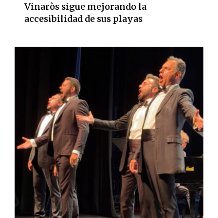
Vinaròs sigue mejorando la
accesibilidad de sus playas