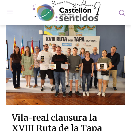
Vila-real clausura la
XVIII Ruta de la Tapa