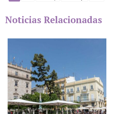
Noticias Relacionadas