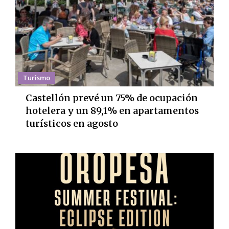
Turismo
Castellón prevé un 75% de ocupación
hotelera y un 89,1% en apartamentos
turísticos en agosto