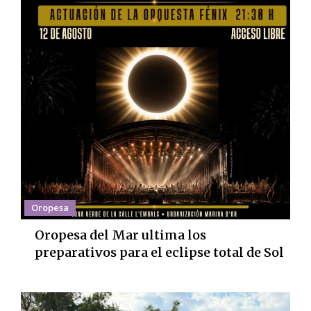
Oropesa
Oropesa del Mar ultima los
preparativos para el eclipse total de Sol