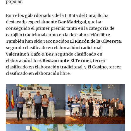
popular.
Entre los galardonados de la II Ruta del Carajillo ha
destacadp especialmente
Bar Madrigal
, que ha
conseguido el primer premio tanto en la categoría de
carajillo tradicional como en la de elaboración libre.
También han sido reconocidos
El Rincón de la Olivereta
,
segundo clasificado en elaboración tradicional;
Valentine's Cafe & Bar
, segundo clasificado en
elaboración libre;
Restaurante El Termet
, tercer
clasificado en elaboración tradicional, y
El Casino
, tercer
clasificado en elaboración libre.