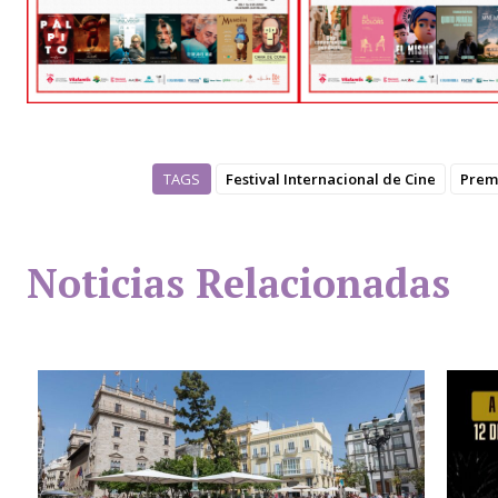
TAGS
Festival Internacional de Cine
Prem
Noticias Relacionadas