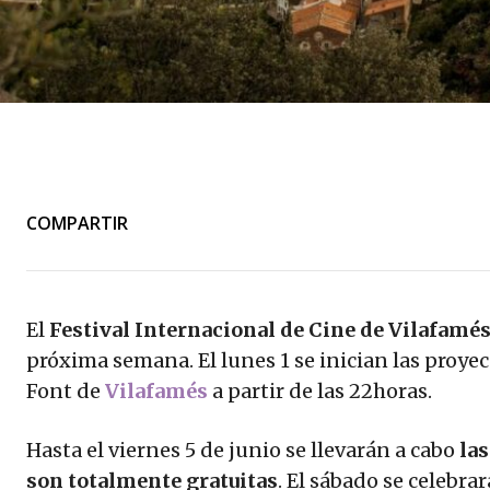
COMPARTIR
El
Festival Internacional de Cine de Vilafamé
próxima semana. El lunes 1 se inician las proyecci
Font de
Vilafamés
a partir de las 22horas.
Hasta el viernes 5 de junio se llevarán a cabo
la
son totalmente gratuitas
. El sábado se celebrar