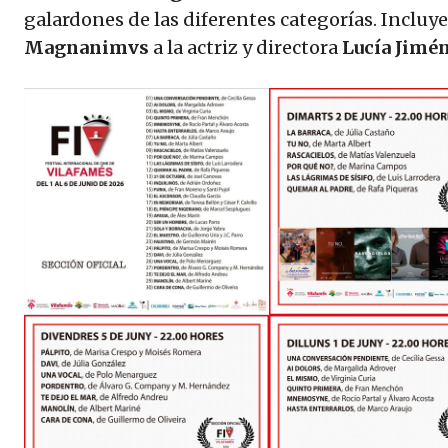
galardones de las diferentes categorías. Incluye
Magnanimvs
a la actriz y directora
Lucía Jimé