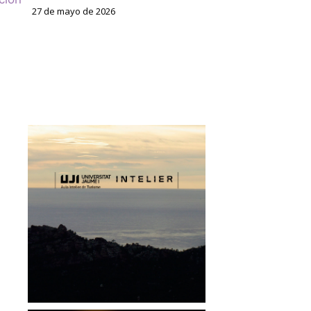
27 de mayo de 2026