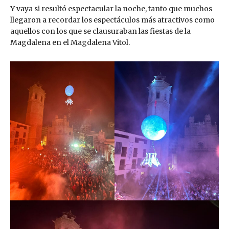
Y vaya si resultó espectacular la noche, tanto que muchos
llegaron a recordar los espectáculos más atractivos como
aquellos con los que se clausuraban las fiestas de la
Magdalena en el Magdalena Vitol.