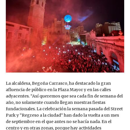
La alcaldesa, Begoña Carrasco, ha destacado la gran
afluencia de público en la Plaza Mayor y en las calles
adyacentes. “Así queremos que sea cada fin de semana del
año, no solamente cuando llegan nuestras fiestas
fundacionales. La celebración la semana pasada del Street
Park y “Regreso a la ciudad” han dado la vuelta a un mes
de septiembre en el que antes no se hacía nada. En el
centro y en otras zonas, porque hay actividades