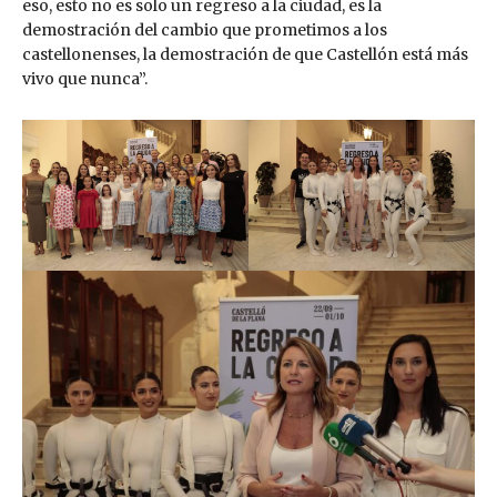
eso, esto no es solo un regreso a la ciudad, es la
demostración del cambio que prometimos a los
castellonenses, la demostración de que Castellón está más
vivo que nunca”.