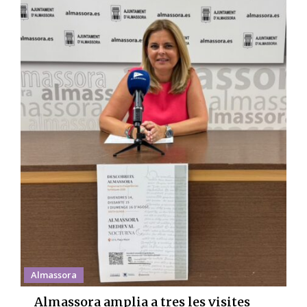
Almassora
Almassora amplia a tres les visites