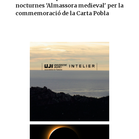
nocturnes 'Almassora medieval' per la
commemoració de la Carta Pobla