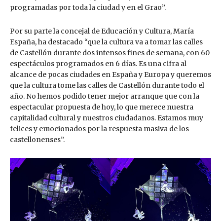
programadas por toda la ciudad y en el Grao”.
Por su parte la concejal de Educación y Cultura, María
España, ha destacado “que la cultura va a tomar las calles
de Castellón durante dos intensos fines de semana, con 60
espectáculos programados en 6 días. Es una cifra al
alcance de pocas ciudades en España y Europa y queremos
que la cultura tome las calles de Castellón durante todo el
año. No hemos podido tener mejor arranque que con la
espectacular propuesta de hoy, lo que merece nuestra
capitalidad cultural y nuestros ciudadanos. Estamos muy
felices y emocionados por la respuesta masiva de los
castellonenses”.