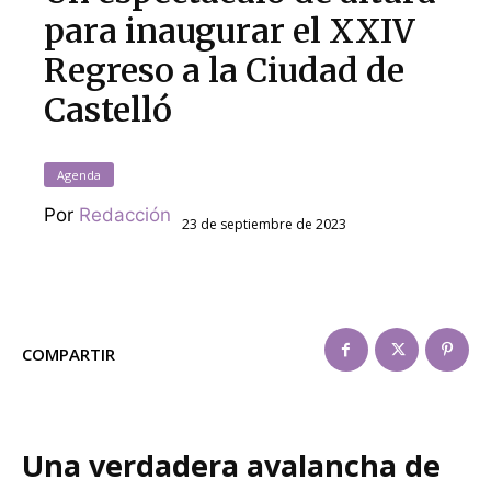
para inaugurar el XXIV
Regreso a la Ciudad de
Castelló
Agenda
Por
Redacción
23 de septiembre de 2023
COMPARTIR
Una verdadera avalancha de