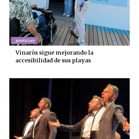
_pnoticia4
Vinaròs sigue mejorando la
accesibilidad de sus playas