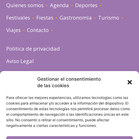
Quienes somos
Agenda
Deportes
Festivales
Fiestas
Gastronomia
Turismo
Viajes
Contacto
Politica de privacidad
Aviso Legal
Política de cookies
Gestionar el consentimiento
de las cookies
Para ofrecer las mejores experiencias, utilizamos tecnologías como las
cookies para almacenar y/o acceder a la información del dispositivo. El
consentimiento de estas tecnologías nos permitirá procesar datos como
el comportamiento de navegación o las identificaciones únicas en este
sitio. No consentir o retirar el consentimiento, puede afectar
negativamente a ciertas características y funciones.