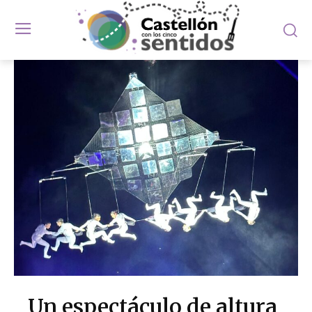
Un espectáculo de altura